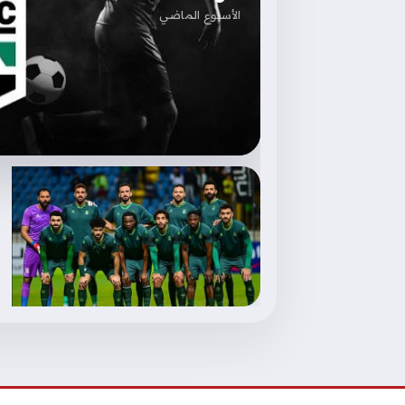
الأسبوع الماضي