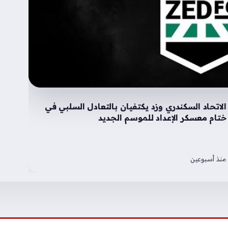
الاتحاد السكندري وزد يكتفيان بالتعادل السلبي في
ختام معسكر الإعداد للموسم الجديد
منذ أسبوعين