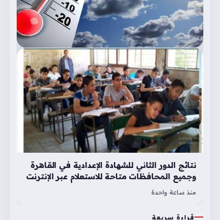
نتائج الدور الثاني للشهادة الإعدادية في القاهرة
وجميع المحافظات متاحة للاستعلام عبر الإنترنت
منذ ساعة واحدة
قراءة سريعة