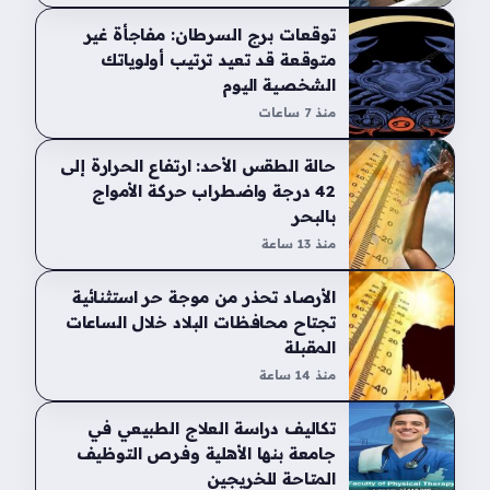
توقعات برج السرطان: مفاجأة غير
متوقعة قد تعيد ترتيب أولوياتك
الشخصية اليوم
منذ 7 ساعات
حالة الطقس الأحد: ارتفاع الحرارة إلى
42 درجة واضطراب حركة الأمواج
بالبحر
منذ 13 ساعة
الأرصاد تحذر من موجة حر استثنائية
تجتاح محافظات البلاد خلال الساعات
المقبلة
منذ 14 ساعة
تكاليف دراسة العلاج الطبيعي في
جامعة بنها الأهلية وفرص التوظيف
المتاحة للخريجين