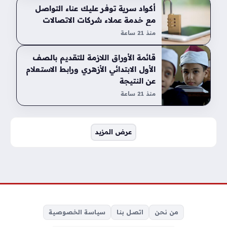
أكواد سرية توفر عليك عناء التواصل
مع خدمة عملاء شركات الاتصالات
منذ 21 ساعة
قائمة الأوراق اللازمة للتقديم بالصف
الأول الابتدائي الأزهري ورابط الاستعلام
عن النتيجة
منذ 21 ساعة
صفحات:
عرض المزيد
من نحن
اتصل بنا
سياسة الخصوصية