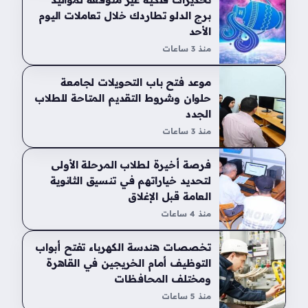
برج الدلو تطاردك خلال تعاملات اليوم
الأحد
منذ 3 ساعات
موعد فتح باب التحويلات لجامعة
حلوان وشروط التقديم المتاحة للطلاب
الجدد
منذ 3 ساعات
فرصة أخيرة لطلاب المرحلة الأولى
لتحديد خياراتهم في تنسيق الثانوية
العامة قبل الإغلاق
منذ 4 ساعات
تخصصات هندسة الكهرباء تفتح أبواب
التوظيف أمام الخريجين في القاهرة
ومختلف المحافظات
منذ 5 ساعات