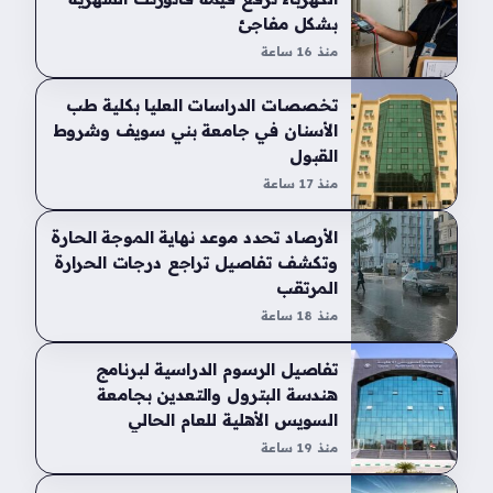
بشكل مفاجئ
منذ 16 ساعة
تخصصات الدراسات العليا بكلية طب
الأسنان في جامعة بني سويف وشروط
القبول
منذ 17 ساعة
الأرصاد تحدد موعد نهاية الموجة الحارة
وتكشف تفاصيل تراجع درجات الحرارة
المرتقب
منذ 18 ساعة
تفاصيل الرسوم الدراسية لبرنامج
هندسة البترول والتعدين بجامعة
السويس الأهلية للعام الحالي
منذ 19 ساعة