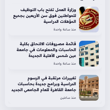
وزارة العمل تفتح باب التوظيف
للمواطنين فوق سن الأربعين بجميع
المؤهلات الدراسية
منذ ساعة واحدة
قائمة مصروفات الالتحاق بكلية
الحاسبات والمعلومات في جامعة
عين شمس الأهلية الجديدة
منذ ساعة واحدة
تغييرات مرتقبة في الرسوم
الدراسية وبرامج جديدة بحاسبات
جامعة القاهرة للعام الجامعي الجديد
منذ ساعتين