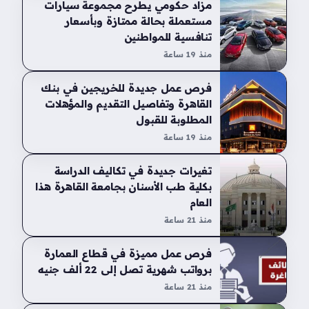
مزاد حكومي يطرح مجموعة سيارات
مستعملة بحالة ممتازة وبأسعار
تنافسية للمواطنين
منذ 19 ساعة
فرص عمل جديدة للخريجين في بنك
القاهرة وتفاصيل التقديم والمؤهلات
المطلوبة للقبول
منذ 19 ساعة
تغيرات جديدة في تكاليف الدراسة
بكلية طب الأسنان بجامعة القاهرة هذا
العام
منذ 21 ساعة
فرص عمل مميزة في قطاع العمارة
برواتب شهرية تصل إلى 22 ألف جنيه
منذ 21 ساعة