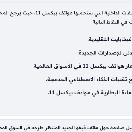
هناك نقاشات تقنية واسعة حول المواصفات ال
في النقاط التالية:
ل 11 في الأسواق العالمية.
ع تقنيات الذكاء الاصطناعي المدمجة.
ءة البطارية في هواتف بيكسل 11.
ل صادمة حول هاتف فيفو الجديد المنتظر طرحه في السوق الم