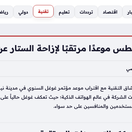
تقنية
ار
اقتصاد
ترددات
تعليم
دولي
رياض
ضي
 الشركة في عالم الهواتف الذكية؛ حيث تعكف غوغل حالياً على 