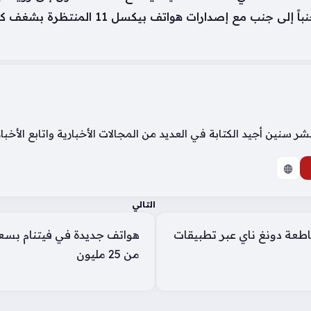
ب مع إصدارات هواتف بيكسل 11 المنتظرة بشغف كبير.
سنين أجيد الكتابة في العديد من المجالات الأخبارية واتابع الأخب
التالي
طعة دونغ ناي عبر تطبيقات
من 25 مليون