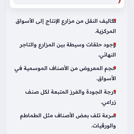
تكاليف النقل من مزارع الإنتاج إلى الأسواق
المركزية.
وجود حلقات وسيطة بين المزارع والتاجر
النهائي.
حجم المعروض من الأصناف الموسمية في
الأسواق.
درجة الجودة والفرز المتبعة لكل صنف
زراعي.
سرعة تلف بعض الأصناف مثل الطماطم
والورقيات.