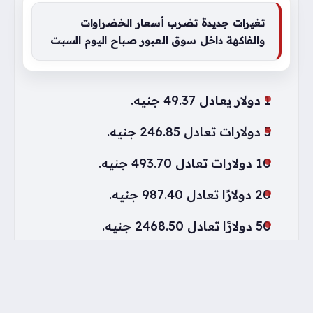
تغيرات جديدة تضرب أسعار الخضراوات
والفاكهة داخل سوق العبور صباح اليوم السبت
1 دولار يعادل 49.37 جنيه.
5 دولارات تعادل 246.85 جنيه.
10 دولارات تعادل 493.70 جنيه.
20 دولارًا تعادل 987.40 جنيه.
50 دولارًا تعادل 2468.50 جنيه.
توقعات سعر الدولار اليوم والسياسة
النقدية