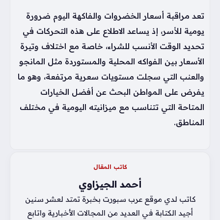
تعد مراقبة أسعار الخضروات والفاكهة اليوم ضرورة
يومية للأسر، إذ يساعد الاطلاع على هذه التحركات في
تحديد الوقت الأنسب للشراء، خاصة مع اختلاف وتيرة
الأسعار بين الفواكه المحلية والمستوردة مثل المانجو
والعنب التي سجلت مستويات سعرية مرتفعة، وهو ما
يفرض على المواطن البحث عن أفضل الخيارات
المتاحة التي تتناسب مع ميزانيته اليومية في مختلف
المناطق.
كاتب المقال
أحمد الجيزاوي
كاتب لدي موقع عرب سبورت بخبرة تمتد لعشر سنين
أجيد الكتابة في العديد من المجالات الأخبارية واتابع