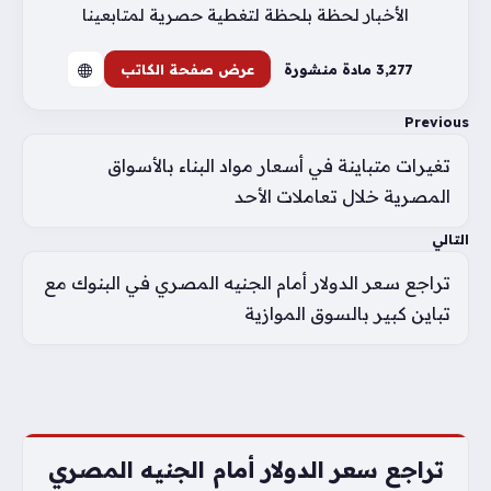
الأخبار لحظة بلحظة لتغطية حصرية لمتابعينا
3٬277 مادة منشورة
عرض صفحة الكاتب
Previous
تغيرات متباينة في أسعار مواد البناء بالأسواق
المصرية خلال تعاملات الأحد
التالي
تراجع سعر الدولار أمام الجنيه المصري في البنوك مع
تباين كبير بالسوق الموازية
تراجع سعر الدولار أمام الجنيه المصري