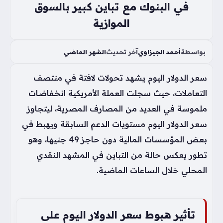
في البنوك مع تباين كبير بالسوق
الموازية
بواسطة
أحمد الجيزاوي
آخر تحديث
الشهر الماضي
سعر الدولار اليوم يشهد تحولات لافتة في منتصف
التعاملات، حيث سجلت العملة الأمريكية انخفاضات
ملموسة في العديد من المصارف المصرية، ليتجاوز
سعر الدولار اليوم مستويات الدعم السابقة ويهبط في
بعض المؤسسات المالية دون حاجز 49 جنيها، وهو
تطور يعكس حالة من التباين في المشهد النقدي
المحلي خلال الساعات الماضية.
تأثير هبوط سعر الدولار اليوم على