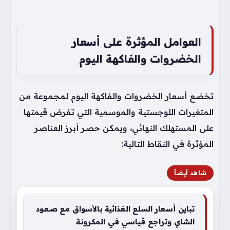
العوامل المؤثرة على أسعار
الخضروات والفاكهة اليوم
تخضع أسعار الخضروات والفاكهة اليوم لمجموعة من
المتغيرات اللوجستية والموسمية التي تفرض قيمتها
على المستهلك النهائي، ويمكن حصر أبرز العناصر
المؤثرة في النقاط التالية:
شاهد أيضاً
تباين أسعار السلع الغذائية بالأسواق مع صعود
الشاي وتراجع قياسي في المكرونة