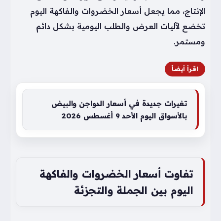
الإنتاج، مما يجعل أسعار الخضروات والفاكهة اليوم
تخضع لآليات العرض والطلب اليومية بشكل دائم
ومستمر.
اقرأ أيضاً
تغيرات جديدة في أسعار الدواجن والبيض
بالأسواق اليوم الأحد 9 أغسطس 2026
تفاوت أسعار الخضروات والفاكهة
اليوم بين الجملة والتجزئة