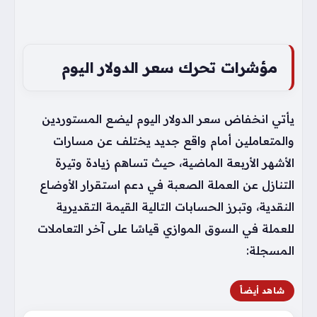
مؤشرات تحرك سعر الدولار اليوم
يأتي انخفاض سعر الدولار اليوم ليضع المستوردين
والمتعاملين أمام واقع جديد يختلف عن مسارات
الأشهر الأربعة الماضية، حيث تساهم زيادة وتيرة
التنازل عن العملة الصعبة في دعم استقرار الأوضاع
النقدية، وتبرز الحسابات التالية القيمة التقديرية
للعملة في السوق الموازي قياسًا على آخر التعاملات
المسجلة:
شاهد أيضاً