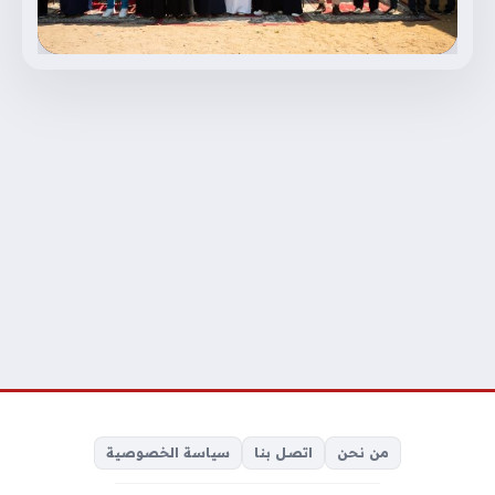
من نحن
اتصل بنا
سياسة الخصوصية