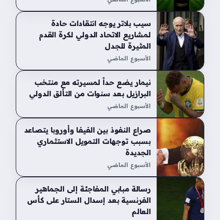
سيب بلاتر يوجه انتقادات حادة
لمشاريع الاتحاد الدولي لكرة القدم
المثيرة للجدل
الأسبوع الماضي
نيمار يضع حداً لمسيرته مع منتخب
البرازيل بعد سنوات من التألق الدولي
الأسبوع الماضي
صراع النفوذ بين الفيفا وأوروبا يتصاعد
بسبب توجهات التمويل الاستثماري
الجديدة
الأسبوع الماضي
رسالة مبابي المفاجئة إلى الجماهير
الفرنسية بعد إسدال الستار على كأس
العالم