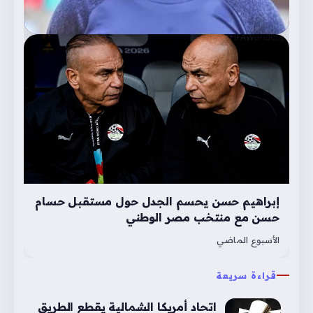
إبراهيم حسن يحسم الجدل حول مستقبل حسام
حسن مع منتخب مصر الوطني
الأسبوع الماضي
قراءة سريعة
اتحاد أمريكا الشمالية يقطع الطريق