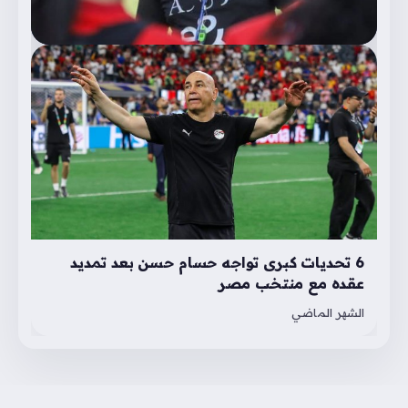
6 تحديات كبرى تواجه حسام حسن بعد تمديد
عقده مع منتخب مصر
الشهر الماضي