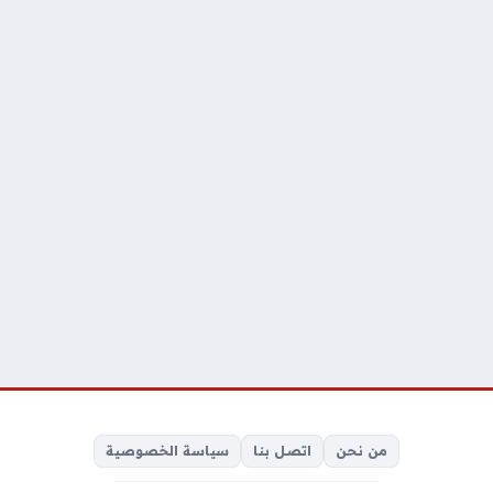
من نحن
اتصل بنا
سياسة الخصوصية