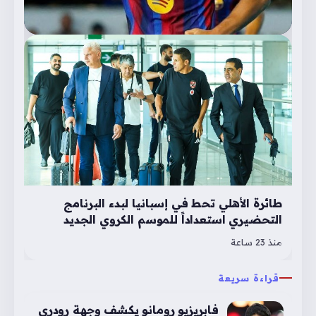
طائرة الأهلي تحط في إسبانيا لبدء البرنامج
التحضيري استعداداً للموسم الكروي الجديد
منذ 23 ساعة
قراءة سريعة
فابريزيو رومانو يكشف وجهة رودري