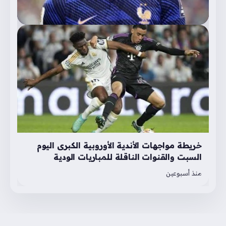
خريطة مواجهات الأندية الأوروبية الكبرى اليوم
السبت والقنوات الناقلة للمباريات الودية
منذ أسبوعين