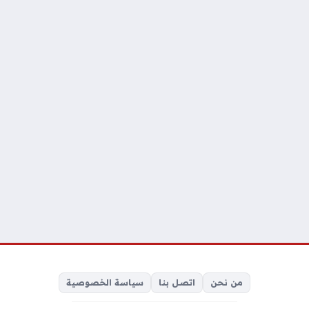
من نحن
اتصل بنا
سياسة الخصوصية