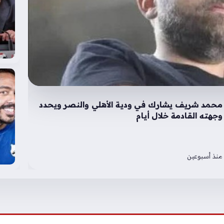
محمد شريف يشارك في ودية الأهلي والنصر ويحدد
وجهته القادمة خلال أيام
منذ أسبوعين