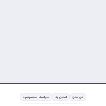
من نحن
اتصل بنا
سياسة الخصوصية