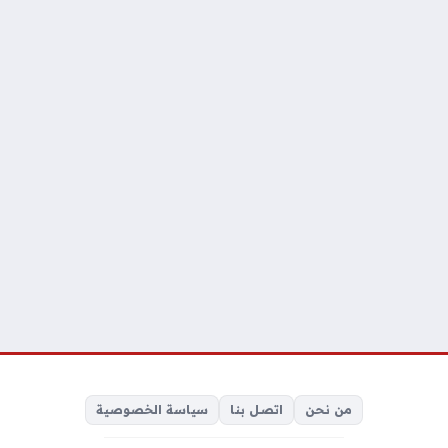
من نحن
اتصل بنا
سياسة الخصوصية