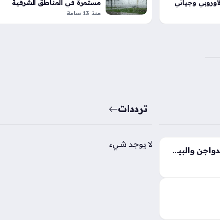
لأوروبي وجياني
مستمرة في المناطق الشرقية
والجنوبية 4 أيام
منذ 13 ساعة
ترددات
لا يوجد شيء
تغيرات جديدة تضرب أسعار الدواجن والبيض في الأسواق المحلية اليوم الجمعة
أسعار الدواجن والبيض اليوم الجمعة 7 – 8 – 2026
أسواق المصرية
 وتكلفة البيع