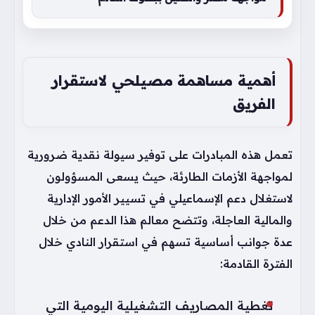
أهمية مساهمة مصيلحي لاستقرار
الفريق
تعمل هذه المبادرات على توفير سيولة نقدية ضرورية
لمواجهة الأزمات الطارئة، حيث يسعى المسؤولون
لاستغلال دعم الإسماعيلي في تسيير الأمور الإدارية
والمالية العاجلة، وتتضح معالم هذا الدعم من خلال
عدة جوانب أساسية تسهم في استقرار النادي خلال
الفترة القادمة:
تغطية المصاريف التشغيلية اليومية التي