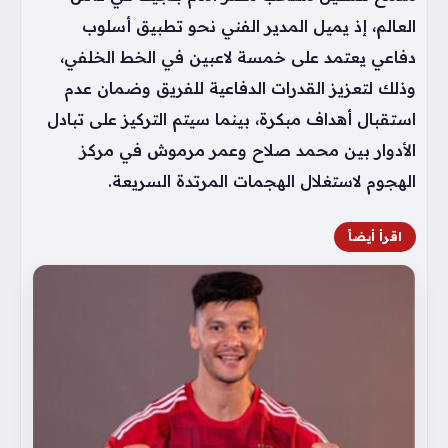
العالم، إذ يميل المدير الفني نحو تطبيق أسلوب
دفاعي يعتمد على خمسة لاعبين في الخط الخلفي،
وذلك لتعزيز القدرات الدفاعية للفريق وضمان عدم
استقبال أهداف مبكرة، بينما سيتم التركيز على تبادل
الأدوار بين محمد صلاح وعمر مرموش في مركز
الهجوم لاستغلال الهجمات المرتدة السريعة.
اقرأ أيضاً