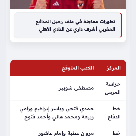
تطورات مفاجئة في ملف رحيل المدافع
المغربي أشرف داري عن النادي الأهلي
المركز
اللاعب المتوقع
حراسة
مصطفى شوبير
المرمى
خط
حمدي فتحي وياسر إبراهيم ورامي
الدفاع
ربيعة ومحمد هاني وأحمد فتوح
خط
مروان عطية وإمام عاشور