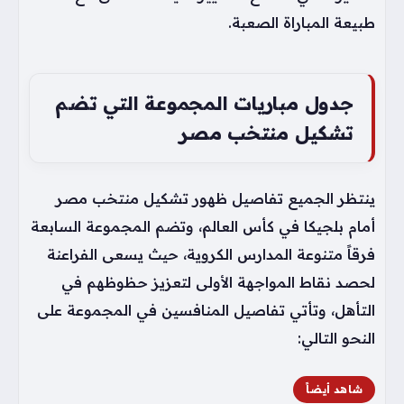
طبيعة المباراة الصعبة.
جدول مباريات المجموعة التي تضم
تشكيل منتخب مصر
ينتظر الجميع تفاصيل ظهور تشكيل منتخب مصر
أمام بلجيكا في كأس العالم، وتضم المجموعة السابعة
فرقاً متنوعة المدارس الكروية، حيث يسعى الفراعنة
لحصد نقاط المواجهة الأولى لتعزيز حظوظهم في
التأهل، وتأتي تفاصيل المنافسين في المجموعة على
النحو التالي:
شاهد أيضاً