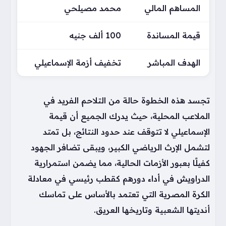
المساهم المالي
محمد مصيلحي
قيمة المساندة
100 ألف جنيه
الهدف المباشر
تخفيف أزمة الإسماعيلي
تجسد هذه الخطوة حالة من التلاحم الفريد في
الملاعب المحلية، حيث يدرك الجميع أن قيمة
الإسماعيلي لا تتوقف عند حدود النتائج، بل تمتد
لتشمل الإرث الرياضي الكبير، ويبقى تضافر الجهود
كفيلًا بعبور الأزمات الحالية، مما يضمن استمرارية
الدراويش في أداء دورهم كقطب رئيسي في معادلة
الكرة المصرية التي تعتمد بالأساس على تماسك
أنديتها الشعبية وتاريخها العريق.