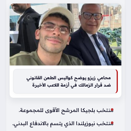
محامي زيزو يوضح كواليس الطعن القانوني
ضد قرار الزمالك في أزمة اللاعب الأخيرة
منتخب بلجيكا المرشح الأقوى للمجموعة.
منتخب نيوزيلندا الذي يتسم بالاندفاع البدني.