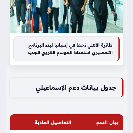
طائرة الأهلي تحط في إسبانيا لبدء البرنامج
التحضيري استعداداً للموسم الكروي الجديد
جدول بيانات دعم الإسماعيلي
بيان الدعم
التفاصيل المادية