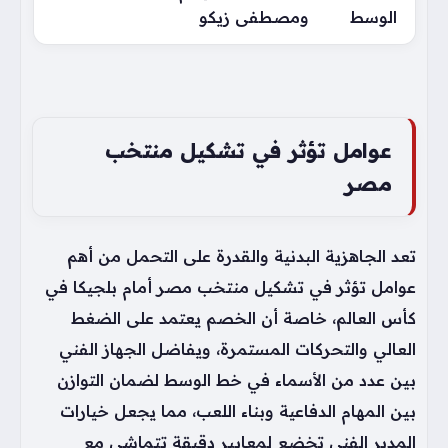
الوسط
ومصطفى زيكو
عوامل تؤثر في تشكيل منتخب
مصر
تعد الجاهزية البدنية والقدرة على التحمل من أهم
عوامل تؤثر في تشكيل منتخب مصر أمام بلجيكا في
كأس العالم، خاصة أن الخصم يعتمد على الضغط
العالي والتحركات المستمرة، ويفاضل الجهاز الفني
بين عدد من الأسماء في خط الوسط لضمان التوازن
بين المهام الدفاعية وبناء اللعب، مما يجعل خيارات
المدير الفني تخضع لمعايير دقيقة تتماشى مع