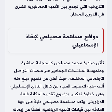
التاريخية التي تجمع بين الأندية الجماهيرية الكبرى
في الدوري الممتاز.
دوافع مساهمة مصيلحي لإنقاذ
الإسماعيلي
تأتي مبادرة محمد مصيلحي كاستجابة مباشرة
وملموسة لمناشدات الجماهير عبر منصات التواصل
الاجتماعي المختلفة، حيث أعلن عن تقديم مبلغ مئة
ألف جنيه لتخفيف العبء عن كاهل النادي الإسماعيلي،
وهي خطوة تعكس بوضوح تقديره لمكانة قلعة
الدراويش، وتعد مساهمة مصيلحي دليلاً على قوة
العلاقة بين قيادات الأندية الرياضية، فضلًا عن إيمانه