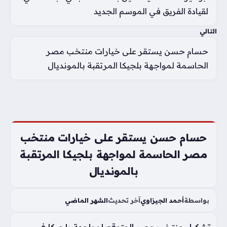
لقيادة الفريق في الموسم الجديد
التالي
حسام حسن يستقر على خيارات منتخب مصر
الحاسمة لمواجهة بلجيكا المرتقبة بالمونديال
حسام حسن يستقر على خيارات منتخب
مصر الحاسمة لمواجهة بلجيكا المرتقبة
بالمونديال
بواسطة
أحمد الجيزاوي
آخر تحديث
الشهر الماضي
تشكيل منتخب مصر المتوقع لمواجهة بلجيكا في