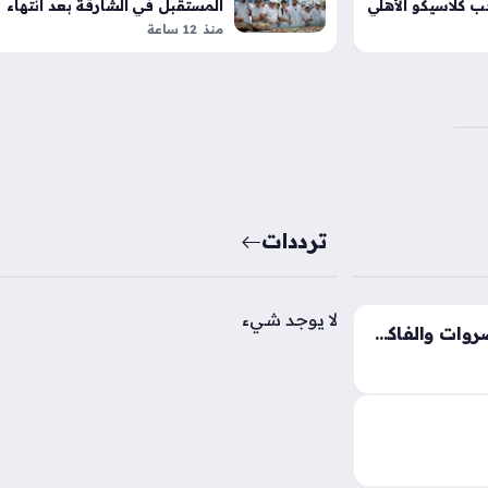
ب كلاسيكو الأهلي
المستقبل في الشارقة بعد انتهاء
تدريبهم
منذ 12 ساعة
ترددات
لا يوجد شيء
تغيرات جديدة في أسعار الخضروات والفاكهة بالأسواق المحلية خلال تعاملات الأربعاء
أسعار الخضروات والفاكهة اليوم الأربعاء 5 أغسطس
ق المحلية، إذ
فاوت بين
ختلفة، حيث