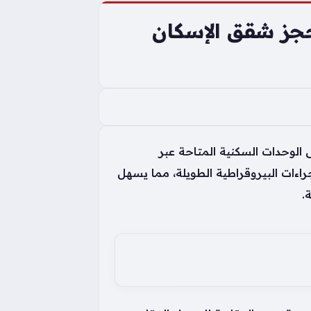
حجز شقق الإسكان
الوحدات السكنية المتاحة عبر
اءات البيروقراطية الطويلة، مما يسهل
.