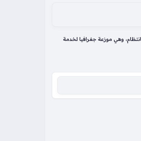
انتظام، وهي موزعة جغرافيا لخدمة