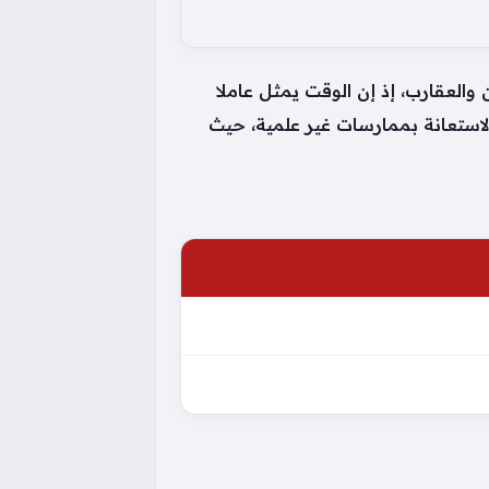
والعقارب، إذ إن الوقت يمثل عاملا
لاستعانة بممارسات غير علمية، حيث