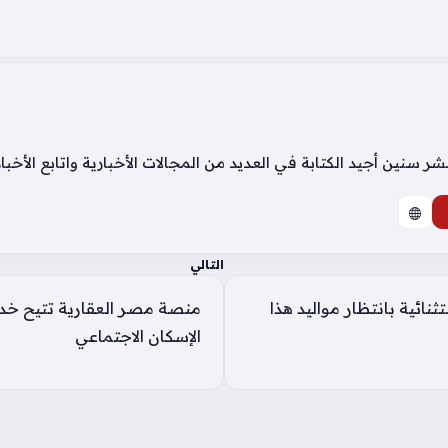
سنين أجيد الكتابة في العديد من المجالات الأخبارية واتابع الأخب
التالي
ائية بانتظار مواليد هذا
منصة مصر العقارية تتيح خ
الإسكان الاجتماعي