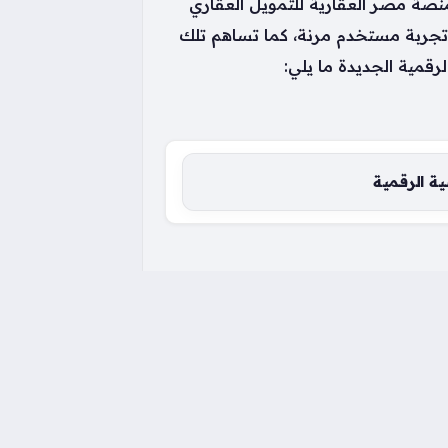
صة مصر العقارية للتمويل العقاري
ر تجربة مستخدم مرنة، كما تساهم تلك
رقمية الجديدة ما يلي: