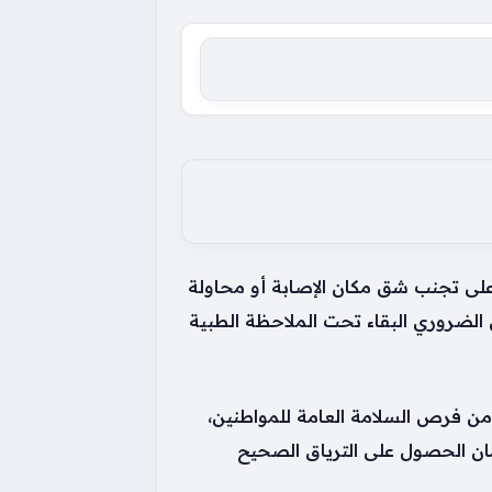
على تجنب شق مكان الإصابة أو محاولة
الضروري البقاء تحت الملاحظة الطبية
من فرص السلامة العامة للمواطنين،
ان الحصول على الترياق الصحيح