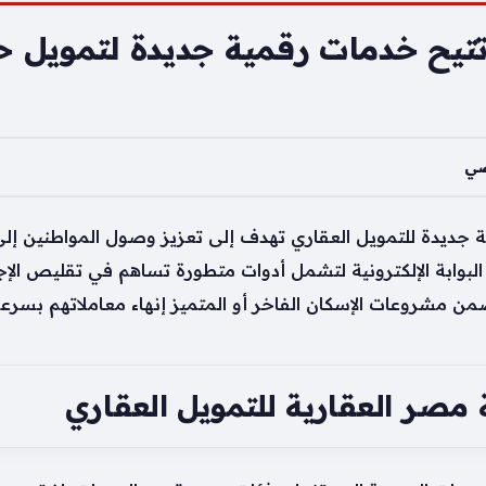
تيح خدمات رقمية جديدة لتمويل 
ضي
ديدة للتمويل العقاري تهدف إلى تعزيز وصول المواطنين إلى 
بوابة الإلكترونية لتشمل أدوات متطورة تساهم في تقليص الإجر
 مشروعات الإسكان الفاخر أو المتميز إنهاء معاملاتهم بسرعة
ر العقارية للتمويل العقاري