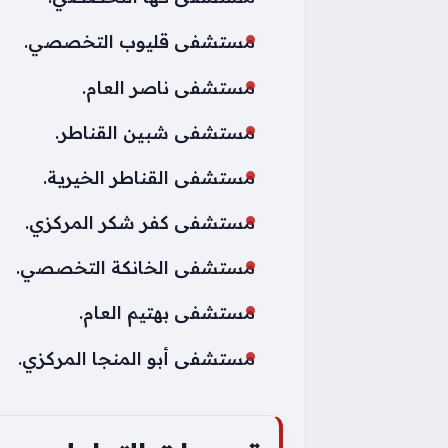
مستشفى قليوب التخصصي.
مستشفى ناصر العام.
مستشفى شبين القناطر.
مستشفى القناطر الخيرية.
مستشفى كفر شكر المركزي.
مستشفى الخانكة التخصصي.
مستشفى بهتيم العام.
مستشفى أبو المنجا المركزي.