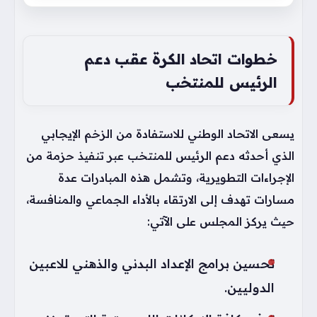
خطوات اتحاد الكرة عقب دعم
الرئيس للمنتخب
يسعى الاتحاد الوطني للاستفادة من الزخم الإيجابي
الذي أحدثه دعم الرئيس للمنتخب عبر تنفيذ حزمة من
الإجراءات التطويرية، وتشمل هذه المبادرات عدة
مسارات تهدف إلى الارتقاء بالأداء الجماعي والمنافسة،
حيث يركز المجلس على الآتي:
تحسين برامج الإعداد البدني والذهني للاعبين
الدوليين.