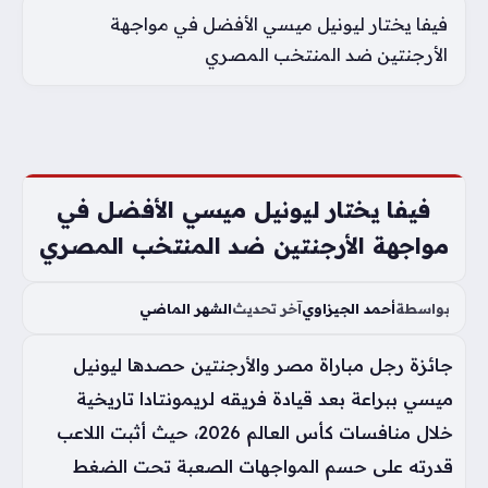
فيفا يختار ليونيل ميسي الأفضل في مواجهة
الأرجنتين ضد المنتخب المصري
فيفا يختار ليونيل ميسي الأفضل في
مواجهة الأرجنتين ضد المنتخب المصري
بواسطة
أحمد الجيزاوي
آخر تحديث
الشهر الماضي
جائزة رجل مباراة مصر والأرجنتين حصدها ليونيل
ميسي ببراعة بعد قيادة فريقه لريمونتادا تاريخية
خلال منافسات كأس العالم 2026، حيث أثبت اللاعب
قدرته على حسم المواجهات الصعبة تحت الضغط