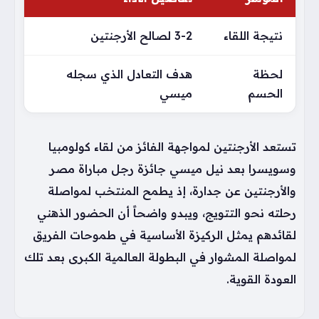
نتيجة اللقاء
3-2 لصالح الأرجنتين
لحظة
هدف التعادل الذي سجله
الحسم
ميسي
تستعد الأرجنتين لمواجهة الفائز من لقاء كولومبيا
وسويسرا بعد نيل ميسي جائزة رجل مباراة مصر
والأرجنتين عن جدارة، إذ يطمح المنتخب لمواصلة
رحلته نحو التتويج، ويبدو واضحاً أن الحضور الذهني
لقائدهم يمثل الركيزة الأساسية في طموحات الفريق
لمواصلة المشوار في البطولة العالمية الكبرى بعد تلك
العودة القوية.