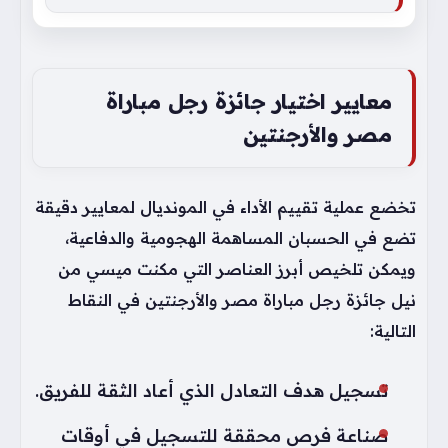
معايير اختيار جائزة رجل مباراة
مصر والأرجنتين
تخضع عملية تقييم الأداء في المونديال لمعايير دقيقة
تضع في الحسبان المساهمة الهجومية والدفاعية،
ويمكن تلخيص أبرز العناصر التي مكنت ميسي من
نيل جائزة رجل مباراة مصر والأرجنتين في النقاط
التالية:
تسجيل هدف التعادل الذي أعاد الثقة للفريق.
صناعة فرص محققة للتسجيل في أوقات