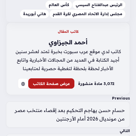
الرئيس عبدالفتاح السيسي
كأس العالم
مجلس إدارة الاتحاد المصري لكرة القدم
هاني أبوريدة
كاتب المقال
أحمد الجيزاوي
كاتب لدي موقع عرب سبورت بخبرة تمتد لعشر سنين
أجيد الكتابة في العديد من المجالات الأخبارية واتابع
الأخبار لحظة بلحظة لتغطية حصرية لمتابعينا
3٬072 مادة منشورة
عرض صفحة الكاتب
Previous
حسام حسن يهاجم التحكيم بعد إقصاء منتخب مصر
من مونديال 2026 أمام الأرجنتين
التالي