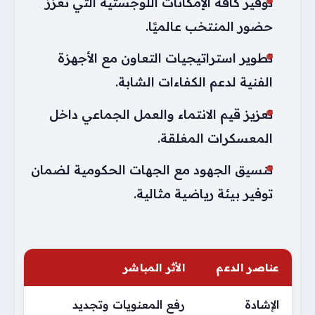
توفير كافة الإمكانات اللوجستية التي تعزز
حضور المنتخب عالميًا.
تطوير استراتيجيات التعاون مع الأجهزة
الفنية لدعم الكفاءات الشابة.
تعزيز قيم الانتماء والعمل الجماعي داخل
المعسكرات المغلقة.
تنسيق الجهود مع الجهات الحكومية لضمان
توفير بيئة رياضية مثالية.
عناصر الدعم
الأثر المباشر
الإشادة
رفع المعنويات وتجديد