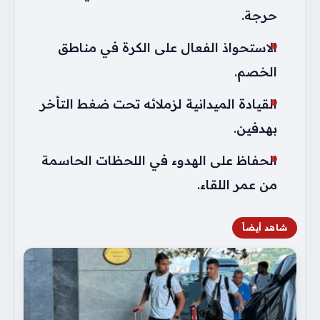
حرجة.
الاستحواذ الفعال على الكرة في مناطق
الخصم.
القيادة الميدانية لزملائه تحت ضغط التأخر
بهدفين.
الحفاظ على الهدوء في اللحظات الحاسمة
من عمر اللقاء.
شاهد أيضاً