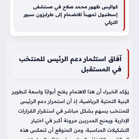
كواليس ظهور محمد صلاح في مستشفى
إسطنبول تمهيداً للانضمام إلى طرابزون سبور
التركي
آفاق استثمار دعم الرئيس للمنتخب
في المستقبل
يؤكد الخبراء أن هذا الاهتمام يفتح أبوابًا واسعة لتطوير
البنية التحتية الرياضية، إذ أن استمرار دعم الرئيس
للمنتخب يسهم بشكل مباشر في استقرار القرارات
الإدارية ويمنح المدربين مرونة أكبر في اختيار
التشكيلات المناسبة، ومن المتوقع أن تنعكس هذه