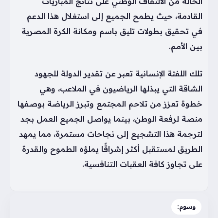
الحالة من الالتفاف الوطني على نتائج المباريات
القادمة، حيث يطمح الجميع إلى استغلال هذا الدعم
في تحقيق بطولات تليق باسم ومكانة الكرة المصرية
بين الأمم.
تلك اللفتة الإنسانية تعبر عن تقدير الدولة للجهود
الشاقة التي يبذلها الرياضيون في الملاعب، وهي
خطوة تعزز من تلاحم المجتمع وتبرز الرياضة بوصفها
منصة لرفعة الوطن، بينما يواصل الجميع العمل بجد
لترجمة هذا التشجيع إلى نجاحات مستمرة، مما يمهد
الطريق لمستقبل أكثر إشراقًا يملؤه الطموح والقدرة
على تجاوز كافة العقبات التنافسية.
وسوم: