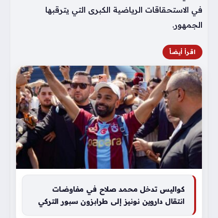
في الاستحقاقات الرياضية الكبرى التي يترقبها
الجمهور.
اقرأ أيضاً
كواليس تدخل محمد صلاح في مفاوضات
انتقال داروين نونيز إلى طرابزون سبور التركي