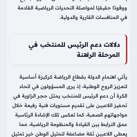
ووقودًا حقيقيًا لمواصلة التحديات الرياضية القادمة
في المنافسات القارية والدولية.
دلالات دعم الرئيس للمنتخب في
المرحلة الراهنة
يأتي اهتمام الدولة بقطاع الرياضة كركيزة أساسية
لتعزيز الروح الوطنية، إذ يرى المسؤولون في اتحاد
الكرة أن دعم الرئيس للمنتخب يمثل حجر الزاوية في
تحفيز اللاعبين على تقديم مستويات فنية رفيعة خلال
مواجهاتهم الصعبة، كما تعكس تلك الإشادة الرئاسية
عمق الترابط بين القيادة والمنظومة الرياضية، مما
يعطي اللاعبين ثقة مضاعفة لتمثيل الوطن خير تمثيل