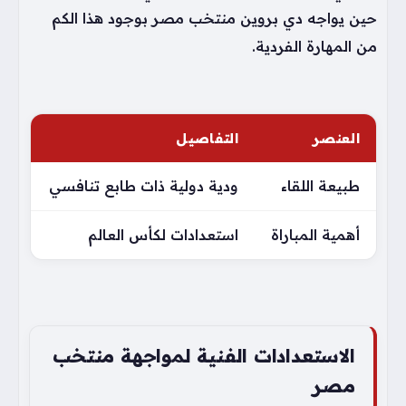
حين يواجه دي بروين منتخب مصر بوجود هذا الكم
من المهارة الفردية.
العنصر
التفاصيل
طبيعة اللقاء
ودية دولية ذات طابع تنافسي
أهمية المباراة
استعدادات لكأس العالم
الاستعدادات الفنية لمواجهة منتخب
مصر