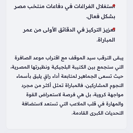
استغلال الفراغات في دفاعات منتخب مصر
بشكل فعال.
تعزيز التركيز في الدقائق الأولى من عمر
المباراة.
يبقى الترقب سيد الموقف مع اقتراب موعد الصافرة
التي ستجمع بين الكتيبة البلجيكية ونظيرتها المصرية،
حيث تسعى الجماهير لمتابعة أداء راقٍ يليق بأسماء
النجوم المشاركين، فالمباراة تمثل أكثر من مجرد
مواجهة كروية، بل هي فرصة لاستعراض القوة
والمهارة في قلب الملاعب التي تستعد لاستضافة
التحديات الكبرى القادمة.