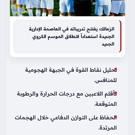
الزمالك يفتتح تدريباته في العاصمة الإدارية
الجديدة استعداداً لانطلاق الموسم الكروي
الجديد
تحليل نقاط القوة في الجبهة الهجومية
للمنافس.
تأقلم اللاعبين مع درجات الحرارة والرطوبة
المتوقعة.
الحفاظ على التوازن الدفاعي خلال الهجمات
المرتدة.