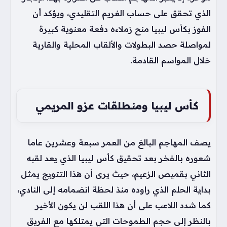
الذي تحقق على حساب الغريم التقليدي، ويؤكد أن
الفوز بكأس ليبيا منح زملاءه دفعة معنوية كبيرة
لمواصلة حصد البطولات والألقاب المحلية والقارية
خلال المواسم القادمة.
كأس ليبيا ومنطلقات عزو المريمي
يصف المهاجم البالغ من العمر سبعة وعشرين عاما
شعوره بالفخر بعد تحقيق كأس ليبيا الذي يعد لقبه
الثاني بقميص الزعيم، حيث يرى أن هذا التتويج يمثل
بداية الحلم الذي راوده منذ لحظة انضمامه إلى النادي،
كما شدد اللاعب على أن هذا اللقب لن يكون الأخير
بالنظر إلى حجم الطموحات التي يمتلكها مع الفريق