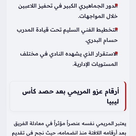
الدور الجماهيري الكبير في تحفيز اللاعبين
خلال المواجهات.
التخطيط الفني السليم تحت قيادة المدرب
حسام البدري.
الاستقرار الذي يشهده النادي في مختلف
المستويات الإدارية.
أرقام عزو المريمي بعد حصد كأس
ليبيا
يعتبر المريمي نفسه عنصراً مؤثراً في معادلة الفريق
بعد أرقامه اللافتة منذ انضمامه، حيث نجح في تقديم