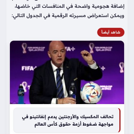
إضافة هجومية واضحة في المنافسات التي خاضها،
ويمكن استعراض مسيرته الرقمية في الجدول التالي:
شاهد أيضاً
تحالف المكسيك والأرجنتين يدعم إنفانتينو في
مواجهة ضغوط أزمة حقوق كأس العالم