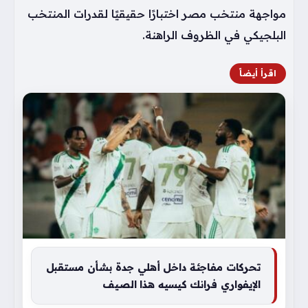
مواجهة منتخب مصر اختبارًا حقيقيًا لقدرات المنتخب
البلجيكي في الظروف الراهنة.
اقرأ أيضاً
تحركات مفاجئة داخل أهلي جدة بشأن مستقبل
الإيفواري فرانك كيسيه هذا الصيف