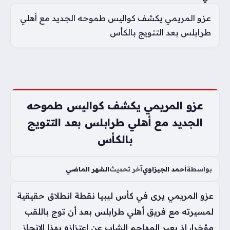
عزو المريمي يكشف كواليس طموحه الجديد مع أهلي
طرابلس بعد التتويج بالكأس
عزو المريمي يكشف كواليس طموحه
الجديد مع أهلي طرابلس بعد التتويج
بالكأس
بواسطة
أحمد الجيزاوي
آخر تحديث
الشهر الماضي
عزو المريمي يرى في كأس ليبيا نقطة انطلاق حقيقية
لمسيرته مع فريق أهلي طرابلس بعد أن توج باللقب
مؤخرا، إذ يعبر المهاجم الشاب عن اعتزازه بهذا الإنجاز