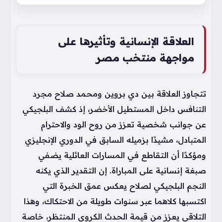
العلاقة الإنسانية وتأثيرها على
مواجهة منتخب مصر
تتجاوز العلاقة بين دي بروين ومحمد صلاح مجرد
التنافس داخل المستطيل الأخضر، إذ كشف البلجيكي
عن جوانب شخصية تعزز من روح الود والاحترام
المتبادل، مشيدًا بزميله السابق في الدوري الإنجليزي
ومؤكدًا أن التقاطع في المسارات العائلية يضفي
صبغة إنسانية على المباراة. إن التقدير الذي يكنه
النجم البلجيكي لصلاح يعكس عمق الخبرة التي
اكتسبها كلاهما عبر سنوات طويلة من الاحتكاك، وهذا
التلاقي يعزز من قيمة الحدث الكروي المنتظر، خاصة