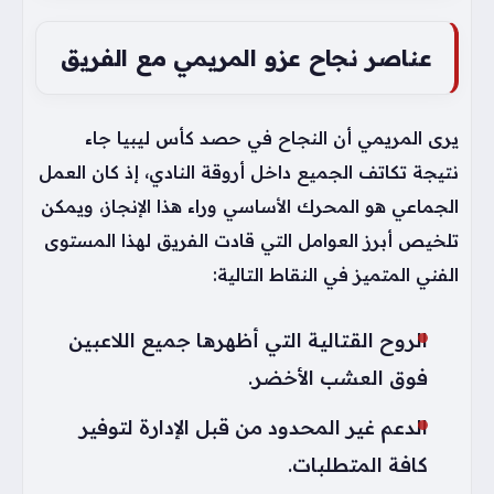
عناصر نجاح عزو المريمي مع الفريق
يرى المريمي أن النجاح في حصد كأس ليبيا جاء
نتيجة تكاتف الجميع داخل أروقة النادي، إذ كان العمل
الجماعي هو المحرك الأساسي وراء هذا الإنجاز، ويمكن
تلخيص أبرز العوامل التي قادت الفريق لهذا المستوى
الفني المتميز في النقاط التالية:
الروح القتالية التي أظهرها جميع اللاعبين
فوق العشب الأخضر.
الدعم غير المحدود من قبل الإدارة لتوفير
كافة المتطلبات.