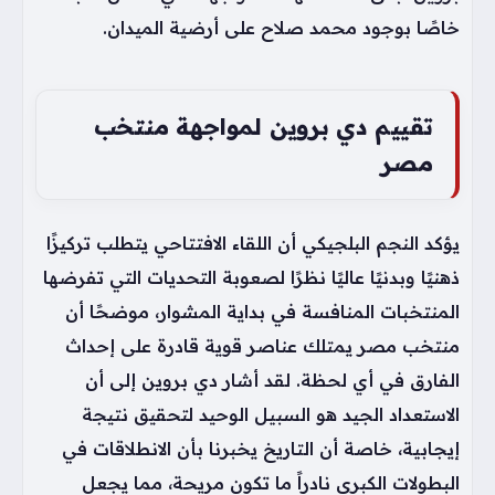
خاصًا بوجود محمد صلاح على أرضية الميدان.
تقييم دي بروين لمواجهة منتخب
مصر
يؤكد النجم البلجيكي أن اللقاء الافتتاحي يتطلب تركيزًا
ذهنيًا وبدنيًا عاليًا نظرًا لصعوبة التحديات التي تفرضها
المنتخبات المنافسة في بداية المشوار، موضحًا أن
منتخب مصر يمتلك عناصر قوية قادرة على إحداث
الفارق في أي لحظة. لقد أشار دي بروين إلى أن
الاستعداد الجيد هو السبيل الوحيد لتحقيق نتيجة
إيجابية، خاصة أن التاريخ يخبرنا بأن الانطلاقات في
البطولات الكبرى نادراً ما تكون مريحة، مما يجعل