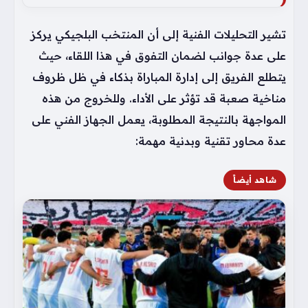
تشير التحليلات الفنية إلى أن المنتخب البلجيكي يركز
على عدة جوانب لضمان التفوق في هذا اللقاء، حيث
يتطلع الفريق إلى إدارة المباراة بذكاء في ظل ظروف
مناخية صعبة قد تؤثر على الأداء. وللخروج من هذه
المواجهة بالنتيجة المطلوبة، يعمل الجهاز الفني على
عدة محاور تقنية وبدنية مهمة:
شاهد أيضاً