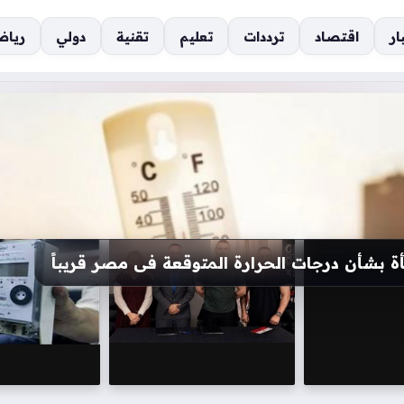
ار
اقتصاد
ترددات
تعليم
تقنية
دولي
رياض