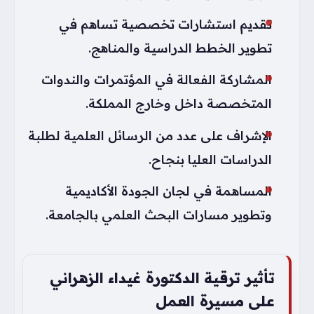
تقديم استشارات تخصصية تساهم في
تطوير الخطط الدراسية والمناهج.
المشاركة الفعالة في المؤتمرات والندوات
المتخصصة داخل وخارج المملكة.
الإشراف على عدد من الرسائل العلمية لطلبة
الدراسات العليا بنجاح.
المساهمة في لجان الجودة الأكاديمية
وتطوير مسارات البحث العلمي بالجامعة.
تأثير ترقية الدكتورة غيداء الزهراني
على مسيرة العمل