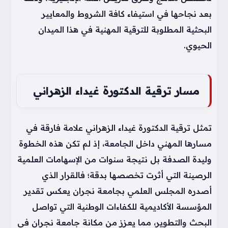
بعد نجاحها في استيفاء كافة الشروط والمعايير
البحثية المطلوبة للترقية المهنية في هذا الميدان
الحيوي.
مسار ترقية الدكتورة غيداء الزهراني
تمثل ترقية الدكتورة غيداء الزهراني علامة فارقة في
مسارها المهني داخل الجامعة، إذ لم تكن هذه الخطوة
وليدة الصدفة بل نتيجة سنوات من الإسهامات العلمية
الرصينة التي أثرت تخصصها بدقة؛ فالقرار الذي
أصدره المجلس العلمي بجامعة نجران يعكس تقدير
المؤسسة الأكاديمية للكفاءات الوطنية التي تواصل
البحث والتطوير، مما يعزز من مكانة جامعة نجران في