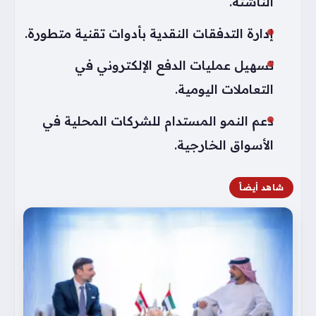
الناشئة.
إدارة التدفقات النقدية بأدوات تقنية متطورة.
تسهيل عمليات الدفع الإلكتروني في
التعاملات اليومية.
دعم النمو المستدام للشركات المحلية في
الأسواق الخارجية.
شاهد أيضاً