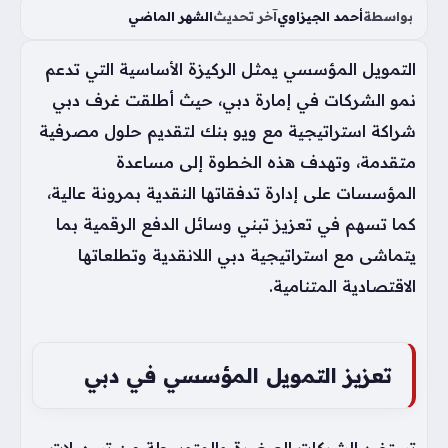
بواسطة
أحمد الجيزاوي
آخر تحديث
الشهر الماضي
التمويل المؤسسي يمثل الركيزة الأساسية التي تدعم
نمو الشركات في إمارة دبي، حيث أطلقت غرف دبي
شراكة استراتيجية مع ويو بنك لتقديم حلول مصرفية
متقدمة، وتهدف هذه الخطوة إلى مساعدة
المؤسسات على إدارة تدفقاتها النقدية بمرونة عالية،
كما تسهم في تعزيز تبني وسائل الدفع الرقمية بما
يتماشى مع استراتيجية دبي اللانقدية وتطلعاتها
الاقتصادية المتنامية.
تعزيز التمويل المؤسسي في دبي
تستفيد الشركات الصغيرة والمتوسطة من تسهيلات