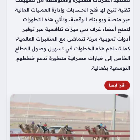
تقنية تتيح لها فتح الحسابات وإدارة العمليات المالية
عبر منصة ويو بنك الرقمية، وتأتي هذه التطورات
لتمنح أعضاء غرف دبي ميزات تنافسية عبر توفير
أدوات تمويلية مرنة تتماشى مع المتغيرات العالمية،
كما تساهم هذه الخطوات في تسهيل وصول القطاع
الخاص إلى خيارات مصرفية متطورة تدعم خططهم
التوسعية بفعالية.
اقرأ أيضاً