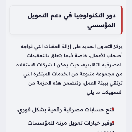
دور التكنولوجيا في دعم التمويل
المؤسسي
يركز التعاون الجديد على إزالة العقبات التي تواجه
أصحاب الأعمال، خاصة فيما يتعلق بالتعقيدات
المصرفية التقليدية، حيث يمكن للشركات الاستفادة
من مجموعة متنوعة من الخدمات المبتكرة التي
ترتقي ببيئة العمل، وتتضمن هذه الحزمة من
التسهيلات ما يلي:
فتح حسابات مصرفية رقمية بشكل فوري.
توفير خيارات تمويل مرنة للمؤسسات