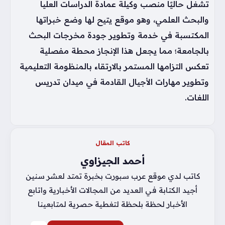
تشغل حاليًا منصب وكيلة عمادة الدراسات العليا
والبحث العلمي، وهو موقع يتيح لها وضع خبراتها
المكتسبة في خدمة وتطوير جودة مخرجات البحث
بالجامعة؛ مما يجعل هذا الإنجاز محطة مفصلية
تعكس التزامها المستمر بالارتقاء بالمنظومة التعليمية
وتطوير مهارات الأجيال القادمة في ميدان تدريس
اللغات.
كاتب المقال
أحمد الجيزاوي
كاتب لدي موقع عرب سبورت بخبرة تمتد لعشر سنين
أجيد الكتابة في العديد من المجالات الأخبارية واتابع
الأخبار لحظة بلحظة لتغطية حصرية لمتابعينا