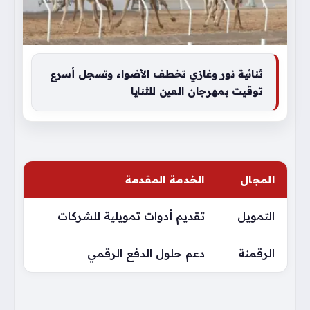
ثنائية نور وغازي تخطف الأضواء وتسجل أسرع
توقيت بمهرجان العين للثنايا
المجال
الخدمة المقدمة
التمويل
تقديم أدوات تمويلية للشركات
الرقمنة
دعم حلول الدفع الرقمي