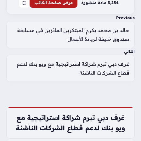
3٬254 مادة منشورة
عرض صفحة الكاتب
Previous
خالد بن محمد يكرم المبتكرين الفائزين في مسابقة
صندوق خليفة لريادة الأعمال
التالي
غرف دبي تبرم شراكة استراتيجية مع ويو بنك لدعم
قطاع الشركات الناشئة
غرف دبي تبرم شراكة استراتيجية مع
ويو بنك لدعم قطاع الشركات الناشئة