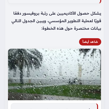
يشكل حصول الأكاديميين على رتبة بروفيسور دفعًا
قويًا لعملية التطوير المؤسسي، ويبين الجدول التالي
بيانات مختصرة حول هذه الخطوة:
شاهد أيضاً