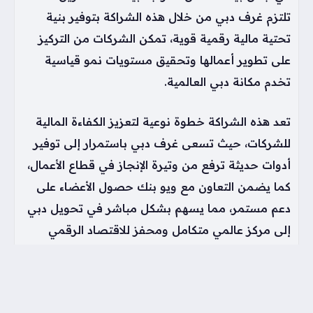
تلتزم غرف دبي من خلال هذه الشراكة بتوفير بنية
تحتية مالية رقمية قوية، تمكن الشركات من التركيز
على تطوير أعمالها وتحقيق مستويات نمو قياسية
تخدم مكانة دبي العالمية.
تعد هذه الشراكة خطوة نوعية لتعزيز الكفاءة المالية
للشركات، حيث تسعى غرف دبي باستمرار إلى توفير
أدوات حديثة ترفع من وتيرة الإنجاز في قطاع الأعمال،
كما يضمن التعاون مع ويو بنك حصول الأعضاء على
دعم مستمر، مما يسهم بشكل مباشر في تحويل دبي
إلى مركز عالمي متكامل ومحفز للاقتصاد الرقمي
والابتكار المستدام.