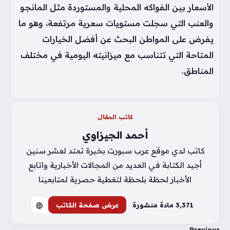
الأسعار بين الفواكه المحلية والمستوردة مثل المانجو
والعنب التي سجلت مستويات سعرية مرتفعة، وهو ما
يفرض على المواطن البحث عن أفضل الخيارات
المتاحة التي تتناسب مع ميزانيته اليومية في مختلف
المناطق.
كاتب المقال
أحمد الجيزاوي
كاتب لدي موقع عرب سبورت بخبرة تمتد لعشر سنين
أجيد الكتابة في العديد من المجالات الأخبارية واتابع
الأخبار لحظة بلحظة لتغطية حصرية لمتابعينا
3٬371 مادة منشورة
عرض صفحة الكاتب
Previous