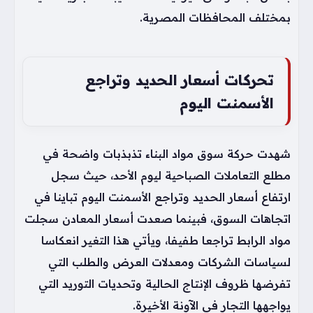
بمختلف المحافظات المصرية.
تحركات أسعار الحديد وتراجع
الأسمنت اليوم
شهدت حركة سوق مواد البناء تذبذبات واضحة في
مطلع التعاملات الصباحية ليوم الأحد، حيث سجل
ارتفاع أسعار الحديد وتراجع الأسمنت اليوم تباينا في
اتجاهات السوق، فبينما صعدت أسعار المعادن سجلت
مواد الرابط تراجعا طفيفا، ويأتي هذا التغير انعكاسا
لسياسات الشركات ومعدلات العرض والطلب التي
تفرضها ظروف الإنتاج الحالية وتحديات التوريد التي
يواجهها التجار في الآونة الأخيرة.