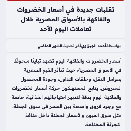
تقلبات جديدة في أسعار الخضروات
والفاكهة بالأسواق المصرية خلال
تعاملات اليوم الأحد
بواسطة
أحمد الجيزاوي
آخر تحديث
الشهر الماضي
أسعار الخضروات والفاكهة اليوم تشهد تباينًا ملحوظًا
في الأسواق المصرية، حيث تتأثر القيم السعرية
بعوامل النقل، وحلقات التداول، وجودة المحصول
المعروض. يتابع المستهلكون حركة أسعار الخضروات
والفاكهة اليوم بدقة لتدبير احتياجاتهم الغذائية، خاصة
مع وجود فروق واضحة بين السعر في سوق الجملة،
مثل سوق العبور، والأسعار المعلنة داخل منافذ
التجزئة المختلفة.