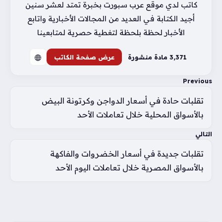
كاتب لدي موقع عرب سبورت بخبرة تمتد لعشر سنين
أجيد الكتابة في العديد من المجالات الأخبارية واتابع
الأخبار لحظة بلحظة لتغطية حصرية لمتابعينا
3٬371 مادة منشورة
عرض صفحة الكاتب
Previous
تقلبات حادة في أسعار الدواجن وكرتونة البيض
بالأسواق المحلية خلال تعاملات الأحد
التالي
تقلبات جديدة في أسعار الخضروات والفاكهة
بالأسواق المصرية خلال تعاملات اليوم الأحد