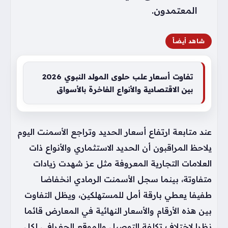
المعتمدون.
شاهد أيضاً
تفاوت أسعار علب حلوى المولد النبوي 2026
بين الاقتصادية والأنواع الفاخرة بالأسواق
عند متابعة ارتفاع أسعار الحديد وتراجع الأسمنت اليوم
يلاحظ المراقبون أن الحديد الاستثماري والأنواع ذات
العلامات التجارية المعروفة مثل عز شهدت زيادات
متفاوتة، بينما سجل الأسمنت الرمادي انخفاضا
طفيفا يعطي بارقة أمل للمستهلكين، ويظل التفاوت
بين هذه الأرقام والأسعار النهائية في المعارض قائما
نظرا لاختلاف تكلفة التوصيل والموقع الجغرافي لكل