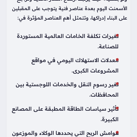
الأسمنت اليوم بعدة عناصر فنية يتوجب على المقبلين
على البناء إدراكها، وتتمثل أهم العناصر المؤثرة في:
تغيرات تكلفة الخامات العالمية المستوردة
للصناعة.
معدلات الاستهلاك اليومي في مواقع
المشروعات الكبرى.
تغير رسوم النقل والخدمات اللوجستية بين
المحافظات.
تأثير سياسات الطاقة المطبقة على المصانع
الكبيرة.
هوامش الربح التي يحددها الوكلاء والموزعون