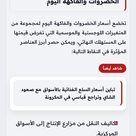
الخضروات والفاكهة اليوم
تخضع أسعار الخضروات والفاكهة اليوم لمجموعة من
المتغيرات اللوجستية والموسمية التي تفرض قيمتها
على المستهلك النهائي، ويمكن حصر أبرز العناصر
المؤثرة في النقاط التالية:
شاهد أيضاً
تباين أسعار السلع الغذائية بالأسواق مع صعود
الشاي وتراجع قياسي في المكرونة
تكاليف النقل من مزارع الإنتاج إلى الأسواق
المركزية.