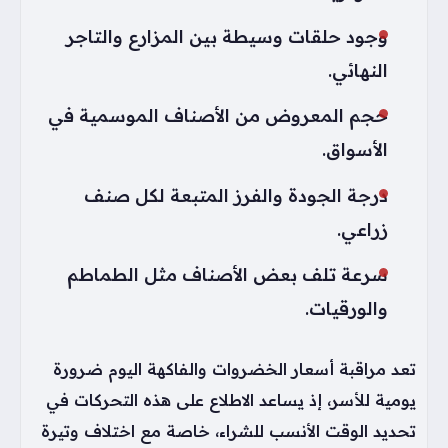
وجود حلقات وسيطة بين المزارع والتاجر
النهائي.
حجم المعروض من الأصناف الموسمية في
الأسواق.
درجة الجودة والفرز المتبعة لكل صنف
زراعي.
سرعة تلف بعض الأصناف مثل الطماطم
والورقيات.
تعد مراقبة أسعار الخضروات والفاكهة اليوم ضرورة
يومية للأسر، إذ يساعد الاطلاع على هذه التحركات في
تحديد الوقت الأنسب للشراء، خاصة مع اختلاف وتيرة