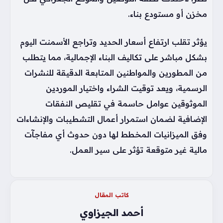
مخزن أو مستودع بناء.
يؤثر تقلب ارتفاع أسعار الحديد وتراجع الأسمنت اليوم
بشكل مباشر على تكاليف البناء الإجمالية، مما يتطلب
من المطورين والمواطنين المتابعة الدقيقة للنشرات
الرسمية، ويعد توقيت الشراء واختيار الموردين
الموثوقين عوامل حاسمة في تقليص النفقات
الإضافية لضمان استمرار أعمال التشطيبات والإنشاءات
وفق الميزانيات المخطط لها دون حدوث أي مفاجآت
مالية غير متوقعة تؤثر على سير العمل.
كاتب المقال
أحمد الجيزاوي