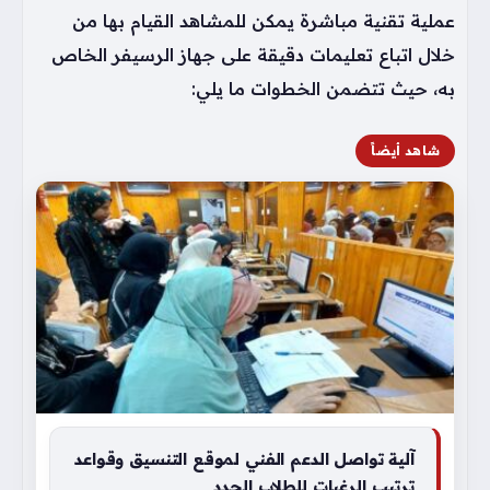
عملية تقنية مباشرة يمكن للمشاهد القيام بها من
خلال اتباع تعليمات دقيقة على جهاز الرسيفر الخاص
به، حيث تتضمن الخطوات ما يلي:
شاهد أيضاً
آلية تواصل الدعم الفني لموقع التنسيق وقواعد
ترتيب الرغبات للطلاب الجدد