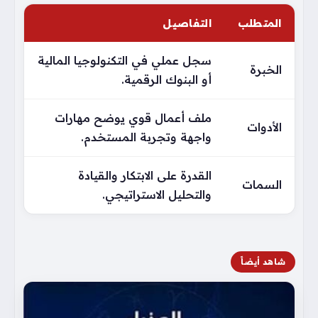
المتطلب
التفاصيل
سجل عملي في التكنولوجيا المالية
الخبرة
أو البنوك الرقمية.
ملف أعمال قوي يوضح مهارات
الأدوات
واجهة وتجربة المستخدم.
القدرة على الابتكار والقيادة
السمات
والتحليل الاستراتيجي.
شاهد أيضاً