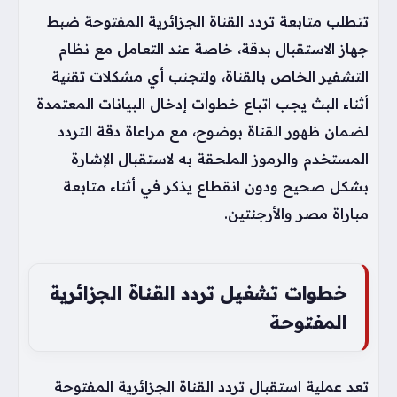
تتطلب متابعة تردد القناة الجزائرية المفتوحة ضبط
جهاز الاستقبال بدقة، خاصة عند التعامل مع نظام
التشفير الخاص بالقناة، ولتجنب أي مشكلات تقنية
أثناء البث يجب اتباع خطوات إدخال البيانات المعتمدة
لضمان ظهور القناة بوضوح، مع مراعاة دقة التردد
المستخدم والرموز الملحقة به لاستقبال الإشارة
بشكل صحيح ودون انقطاع يذكر في أثناء متابعة
مباراة مصر والأرجنتين.
خطوات تشغيل تردد القناة الجزائرية
المفتوحة
تعد عملية استقبال تردد القناة الجزائرية المفتوحة