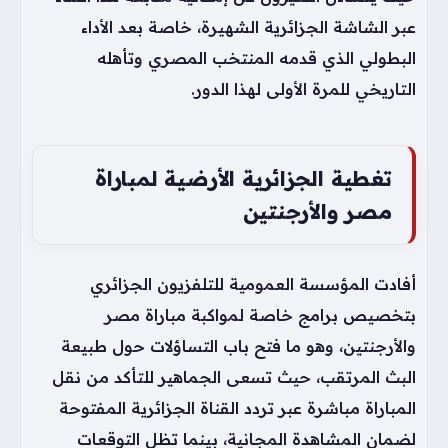
عبر الشاشة الجزائرية الشهيرة، خاصة بعد الأداء
البطولي الذي قدمه المنتخب المصري وتأهله
التاريخي للمرة الأولى لهذا الدور.
تغطية الجزائرية الأرضية لمباراة
مصر والأرجنتين
أفادت المؤسسة العمومية للتلفزيون الجزائري
بتخصيص برامج خاصة لمواكبة مباراة مصر
والأرجنتين، وهو ما فتح باب التساؤلات حول طبيعة
البث المرتقب، حيث تسعى الجماهير للتأكد من نقل
المباراة مباشرة عبر تردد القناة الجزائرية المفتوحة
لضمان المشاهدة المجانية، بينما تظل التوقعات