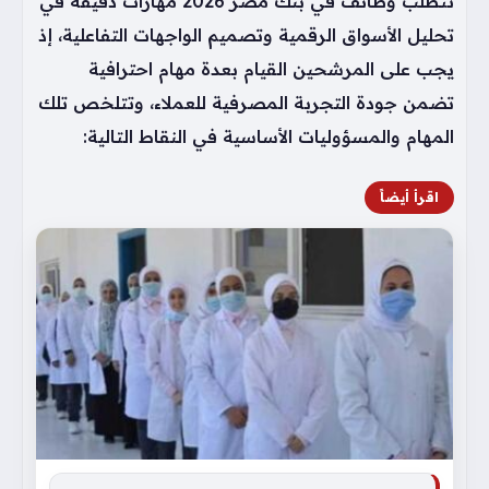
تتطلب وظائف في بنك مصر 2026 مهارات دقيقة في
تحليل الأسواق الرقمية وتصميم الواجهات التفاعلية، إذ
يجب على المرشحين القيام بعدة مهام احترافية
تضمن جودة التجربة المصرفية للعملاء، وتتلخص تلك
المهام والمسؤوليات الأساسية في النقاط التالية:
اقرأ أيضاً