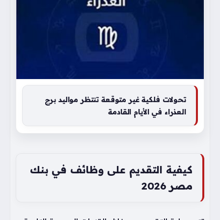
تحولات فلكية غير متوقعة تنتظر مواليد برج
العذراء في الأيام القادمة
كيفية التقديم على وظائف في بنك
مصر 2026