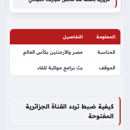
المعلومة
التفاصيل
المناسبة
مصر والأرجنتين بكأس العالم
الموقف
بث برامج مواكبة للقاء
كيفية ضبط تردد القناة الجزائرية
المفتوحة