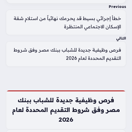
Previous
خطأ إجرائي بسيط قد يحرمك نهائياً من استلام شقة
الإسكان الاجتماعي المنتظرة
التالي
فرص وظيفية جديدة للشباب ببنك مصر وفق شروط
التقديم المحددة لعام 2026
فرص وظيفية جديدة للشباب ببنك
مصر وفق شروط التقديم المحددة لعام
2026