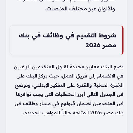
والألوان عبر مختلف المنصات.
شروط التقديم في وظائف في بنك
مصر 2026
يضع البنك معايير محددة لقبول المتقدمين الراغبين
في الانضمام إلى فريق العمل، حيث يركز البنك على
الخبرة العملية والقدرة على التفكير الإبداعي، ونوضح
في الجدول التالي أبرز المتطلبات التي يجب توافرها
في المتقدمين لضمان قبولهم في مسار وظائف في
بنك مصر 2026 المتاحة حالياً للمواهب الجديدة.