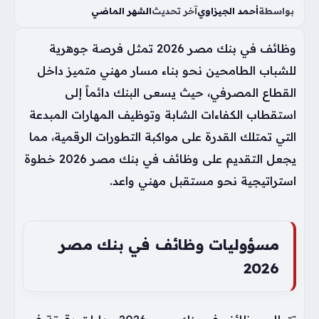
بواسطة
أحمد الجيزاوي
آخر تحديث
الشهر الماضي
وظائف في بنك مصر 2026 تمثل فرصة جوهرية
للشباب الطامحين نحو بناء مسار مهني متميز داخل
القطاع المصرفي، حيث يسعى البنك دائماً إلى
استقطاب الكفاءات الشابة وتوظيف المهارات المبدعة
التي تمتلك القدرة على مواكبة التطورات الرقمية، مما
يجعل التقديم على وظائف في بنك مصر 2026 خطوة
استراتيجية نحو مستقبل مهني واعد.
مسؤوليات وظائف في بنك مصر
2026