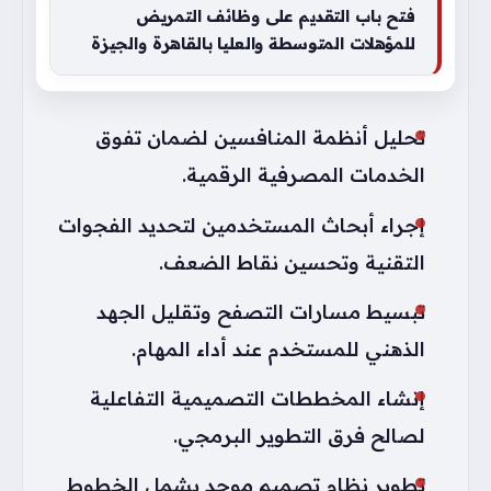
فتح باب التقديم على وظائف التمريض
للمؤهلات المتوسطة والعليا بالقاهرة والجيزة
تحليل أنظمة المنافسين لضمان تفوق
الخدمات المصرفية الرقمية.
إجراء أبحاث المستخدمين لتحديد الفجوات
التقنية وتحسين نقاط الضعف.
تبسيط مسارات التصفح وتقليل الجهد
الذهني للمستخدم عند أداء المهام.
إنشاء المخططات التصميمية التفاعلية
لصالح فرق التطوير البرمجي.
تطوير نظام تصميم موحد يشمل الخطوط