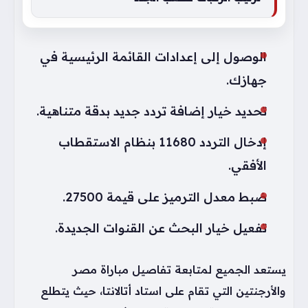
الوصول إلى إعدادات القائمة الرئيسية في
جهازك.
تحديد خيار إضافة تردد جديد بدقة متناهية.
إدخال التردد 11680 بنظام الاستقطاب
الأفقي.
ضبط معدل الترميز على قيمة 27500.
تفعيل خيار البحث عن القنوات الجديدة.
يستعد الجميع لمتابعة تفاصيل مباراة مصر
والأرجنتين التي تقام على استاد أتالانتا، حيث يتطلع