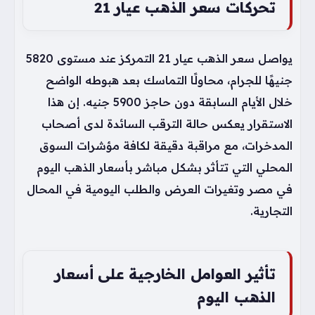
تحركات سعر الذهب عيار 21
يواصل سعر الذهب عيار 21 التمركز عند مستوى 5820
جنيهًا للجرام، محاولًا التماسك بعد هبوطه الواضح
خلال الأيام السابقة دون حاجز 5900 جنيه. إن هذا
الاستقرار يعكس حالة الترقب السائدة لدى أصحاب
المدخرات، مع مراقبة دقيقة لكافة مؤشرات السوق
المحلي التي تتأثر بشكل مباشر بأسعار الذهب اليوم
في مصر وتغيرات العرض والطلب اليومية في المحال
التجارية.
تأثير العوامل الخارجية على أسعار
الذهب اليوم