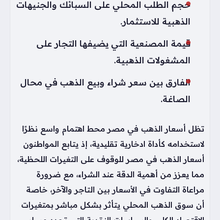
حجم الطلب المحلي على السبائك والجنيهات
الذهبية للاستثمار.
قيمة المصنعية التي يضيفها التجار على
المشغولات الذهبية.
الفارق بين سعر شراء وبيع الذهب في محال
الصاغة.
تظل أسعار الذهب في مصر محط اهتمام واسع نظرًا
لاستخدامه كأداة ادخارية تقليدية، إذ يتابع المواطنون
أسعار الذهب في مصر للوقوف على التغيرات اللحظية،
مما يعزز من أهمية الدقة عند الشراء، مع ضرورة
مراعاة التفاوت في الأسعار بين التاجر والآخر، خاصة
أن سوق الذهب المحلي يتأثر بشكل مباشر بمتغيرات