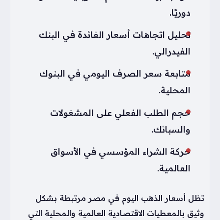
دوريًا.
تحليل اتجاهات أسعار الفائدة في البنك
الفيدرالي.
متابعة سعر الصرف اليومي في البنوك
المحلية.
حجم الطلب الفعلي على المشغولات
والسبائك.
حركة الشراء المؤسسي في الأسواق
العالمية.
تظل أسعار الذهب اليوم في مصر مرتبطة بشكل
وثيق بالمعطيات الاقتصادية العالمية والمحلية التي