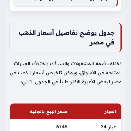
جدول يوضح تفاصيل أسعار الذهب
في مصر
تختلف قيمة المشغولات والسبائك باختلاف العيارات
المتاحة في الأسواق، ويمكن تلخيص أسعار الذهب في
مصر لبعض الأعيرة الأكثر طلباً في الجدول التالي:
العيار
سعر البيع بالجنيه
عيار 24
6745