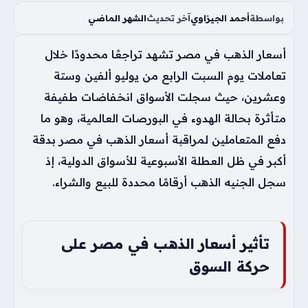
بواسطة
أحمد الجيزاوي
آخر تحديث
الشهر الماضي
أسعار الذهب في مصر تشهد تراجعًا محدودًا خلال
تعاملات يوم السبت الرابع من يوليو ألفين وستة
وعشرين، حيث سجلت الأسواق انخفاضات طفيفة
متأثرة بحالة الهدوء في البورصات العالمية، وهو ما
دفع المتعاملين لمراقبة أسعار الذهب في مصر بدقة
أكبر في ظل العطلة الأسبوعية للأسواق الدولية، إذ
سجل الجنيه الذهب أرقامًا محددة للبيع والشراء.
تأثير أسعار الذهب في مصر على
حركة السوق