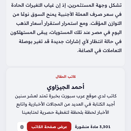
تشكل وجهة المستثمرين، إذ إن غياب التغيرات الحادة
في سعر صرف العملة الأجنبية يمنح السوق نوعًا من
التوازن المؤقت. ومع استمرار استقرار أسعار الذهب
اليوم في مصر عند تلك المستويات، يبقى المستهلكون
في حالة انتظار لأي إشارات جديدة قد تغير بوصلة
التعاملات في الصاغة.
كاتب المقال
أحمد الجيزاوي
كاتب لدي موقع عرب سبورت بخبرة تمتد لعشر سنين
أجيد الكتابة في العديد من المجالات الأخبارية واتابع
الأخبار لحظة بلحظة لتغطية حصرية لمتابعينا
3٬301 مادة منشورة
عرض صفحة الكاتب