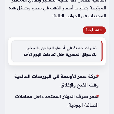
المرتبطة بتقلبات أسعار الذهب في مصر، وتتمثل هذه
المحددات في الجوانب التالية:
شاهد أيضاً
تغيرات جديدة في أسعار الدواجن والبيض
بالأسواق المصرية خلال تعاملات اليوم الأحد
حركة سعر الأونصة في البورصات العالمية
وقت الفتح والإغلاق.
سعر صرف الدولار المعتمد داخل معاملات
الصاغة اليومية.