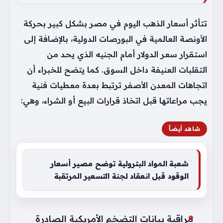
تتأثر أسعار الذهب اليوم في مصر بشكل كبير بحركة
الأونصة العالمية في البورصات الدولية، بالإضافة إلى
استقرار سعر الدولار أمام الجنيه الذي يحد من
التقلبات العنيفة داخل السوق. كما يتضح للخبراء أن
اتجاهات المعدن الأصفر ترتبط بعدة معطيات فنية
يجب مراعاتها قبل اتخاذ قرارات البيع أو الشراء، وهي:
شاهد أيضاً
شعبة المواد البترولية توضح مصير أسعار
الوقود قبل انعقاد لجنة التسعير المرتقبة
مراقبة بيانات التضخم الأمريكية الصادرة