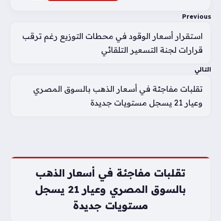
Previous
استقرار أسعار الوقود في محطات التوزيع رغم ترقب
قرارات لجنة التسعير التلقائي
التالي
تقلبات مفاجئة في أسعار الذهب بالسوق المصري
وعيار 21 يسجل مستويات جديدة
تقلبات مفاجئة في أسعار الذهب
بالسوق المصري وعيار 21 يسجل
مستويات جديدة