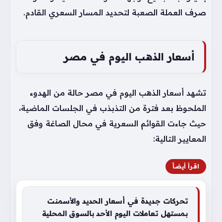
صرف العملة الصعبة لتحديد المسار السعري القادم.
أسعار الذهب اليوم في مصر
تشهد أسعار الذهب اليوم في مصر حالة من الهدوء
الملحوظ بعد فترة من التذبذب في الجلسات الماضية،
حيث جاءت القوائم السعرية في محال الصاغة وفق
المعايير التالية:
اقرأ أيضاً
تحركات جديدة في أسعار الحديد والأسمنت
بمستهل تعاملات اليوم الأحد بالسوق المحلية