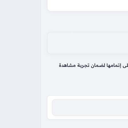
على إتمامها لضمان تجربة مشاهدة