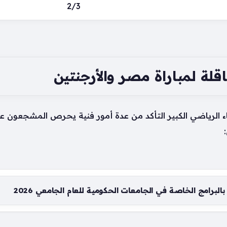
2/3
قلة لمباراة مصر والأرجنتين
اء الرياضي الكبير التأكد من عدة أمور فنية يحرص المشجعون 
البرامج الخاصة في الجامعات الحكومية للعام الجامعي 2026