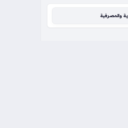
ية والمصرفية