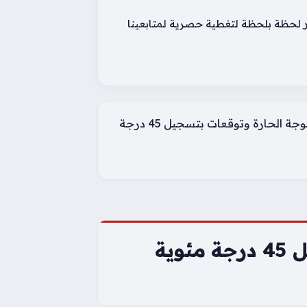
ار لحظة بلحظة لتغطية حصرية لمتابعينا
الأرصاد تحذر من استمرار الموجة الحارة وتوقعات بتسجيل 45 درجة
الأرصاد تحذر من استمرار الموجة الحارة وتوقعات بتسجيل 45 درجة مئوية