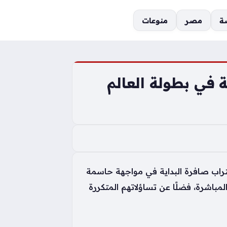
ة
مصر
منوعات
 في بطولة العالم
قتراب صافرة البداية في مواجهة حاسمة
باشرة، فضلًا عن تساؤلاتهم المتكررة