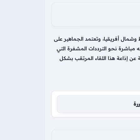
شمال أفريقيا، وتعتمد الجماهير على
جه مباشرة نحو الترددات المشفرة التي
 عن إذاعة هذا اللقاء المرتقب بشكل
ررة