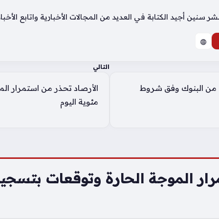
سنين أجيد الكتابة في العديد من المجالات الأخبارية واتابع الأخب
التالي
ة من البنوك وفق شروط
مئوية اليوم