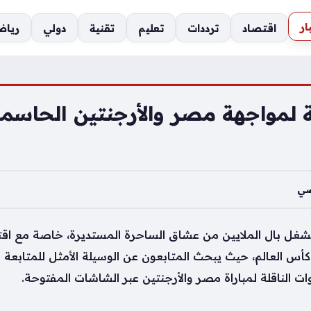
ار
اقتصاد
ترددات
تعليم
تقنية
دولي
رياض
لة لمواجهة مصر والأرجنتين الحاسمة
ضي
ين تشغل بال الملايين من عشاق الساحرة المستديرة، خاصة مع ا
العالم، حيث يبحث المتابعون عن الوسيلة الأمثل للمتابعة الم
 الناقلة لمباراة مصر والأرجنتين عبر الشاشات المفتوحة.