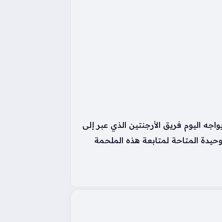
جه اليوم فريق الأرجنتين الذي عبر إلى
لوحيدة المتاحة لمتابعة هذه الملحمة