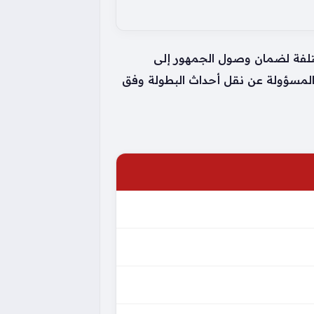
لمختلفة لضمان وصول الجمهور إلى
ة المسؤولة عن نقل أحداث البطولة وفق