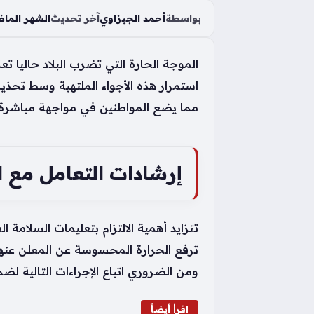
بواسطة
أحمد الجيزاوي
آخر تحديث
الشهر الما
الموجة الحارة التي تضرب البلاد حاليا
مما يضع المواطنين في مواجهة مباشر
إرشادات التعامل مع ال
تتزايد أهمية الالتزام بتعليمات السلامة
ترفع الحرارة المحسوسة عن المعلن عنها 
ومن الضروري اتباع الإجراءات التالية لضم
اقرأ أيضاً