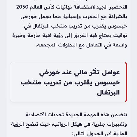
التحضير الجيد لاستضافة نهائيات كأس العالم 2030
بالشراكة مع المغرب وإسبانيا، مما يجعل خورخي
خيسوس يقترب من تدريب منتخب البرتغال في
توقيت يحتاج فيه الفريق إلى رؤية فنية حازمة وخبرة
واسعة في التعامل مع البطولات المجمعة.
عوامل تأثر مالي عند خورخي
خيسوس يقترب من تدريب منتخب
البرتغال
تتضمن هذه المهمة الجديدة تحديات اقتصادية
وتغييرات جذرية في هيكل الرواتب، حيث تتضح الرؤية
المالية في الجدول التالي: