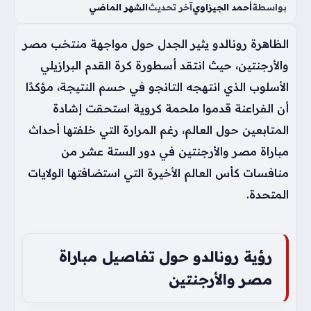
بواسطة
أحمد الجيزاوي
آخر تحديث
الشهر الماضي
الظاهرة رونالدو يثير الجدل حول مواجهة منتخب مصر
والأرجنتين، حيث انتقد أسطورة كرة القدم البرازيلي
الأسلوب الذي انتهجه التانجو في حسم النتيجة، مؤكدًا
أن الفراعنة قدموا ملحمة كروية استحقت إشادة
المتابعين حول العالم، رغم المرارة التي خلفتها أحداث
مباراة مصر والأرجنتين في دور الستة عشر من
منافسات كأس العالم الأخيرة التي استضافتها الولايات
المتحدة.
رؤية رونالدو حول تفاصيل مباراة
مصر والأرجنتين