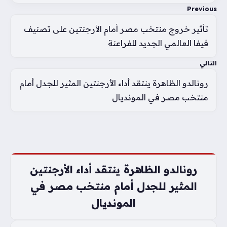
Previous
تأثير خروج منتخب مصر أمام الأرجنتين على تصنيف
فيفا العالمي الجديد للفراعنة
التالي
رونالدو الظاهرة ينتقد أداء الأرجنتين المثير للجدل أمام
منتخب مصر في المونديال
رونالدو الظاهرة ينتقد أداء الأرجنتين
المثير للجدل أمام منتخب مصر في
المونديال