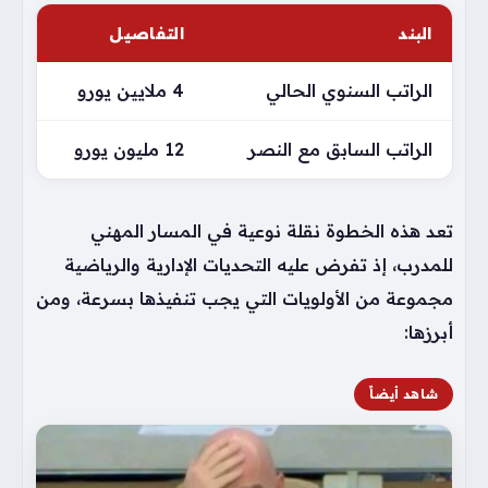
البند
التفاصيل
الراتب السنوي الحالي
4 ملايين يورو
الراتب السابق مع النصر
12 مليون يورو
تعد هذه الخطوة نقلة نوعية في المسار المهني
للمدرب، إذ تفرض عليه التحديات الإدارية والرياضية
مجموعة من الأولويات التي يجب تنفيذها بسرعة، ومن
أبرزها:
شاهد أيضاً