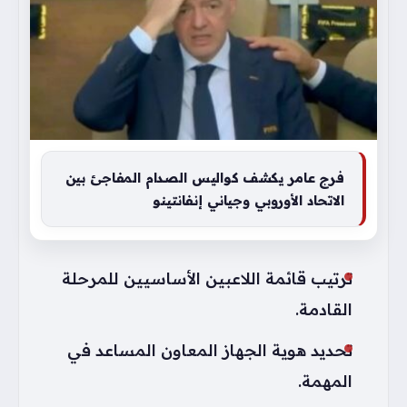
فرج عامر يكشف كواليس الصدام المفاجئ بين
الاتحاد الأوروبي وجياني إنفانتينو
ترتيب قائمة اللاعبين الأساسيين للمرحلة
القادمة.
تحديد هوية الجهاز المعاون المساعد في
المهمة.