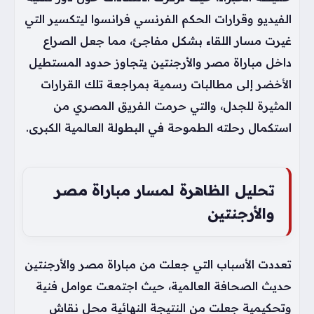
الفيديو وقرارات الحكم الفرنسي فرانسوا ليتكسير التي
غيرت مسار اللقاء بشكل مفاجئ، مما جعل الصراع
داخل مباراة مصر والأرجنتين يتجاوز حدود المستطيل
الأخضر إلى مطالبات رسمية بمراجعة تلك القرارات
المثيرة للجدل، والتي حرمت الفريق المصري من
استكمال رحلته الطموحة في البطولة العالمية الكبرى.
تحليل الظاهرة لمسار مباراة مصر
والأرجنتين
تعددت الأسباب التي جعلت من مباراة مصر والأرجنتين
حديث الصحافة العالمية، حيث اجتمعت عوامل فنية
وتحكيمية جعلت من النتيجة النهائية محل نقاش