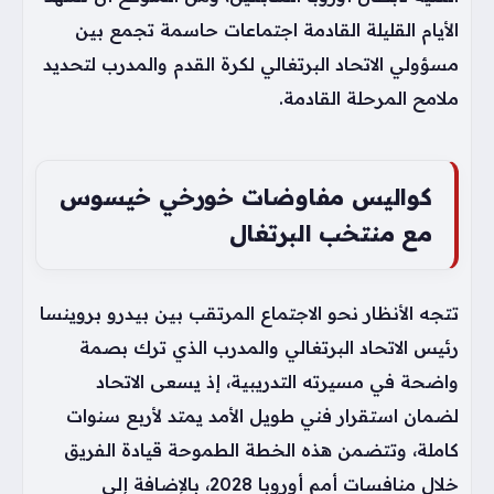
الأيام القليلة القادمة اجتماعات حاسمة تجمع بين
مسؤولي الاتحاد البرتغالي لكرة القدم والمدرب لتحديد
ملامح المرحلة القادمة.
كواليس مفاوضات خورخي خيسوس
مع منتخب البرتغال
تتجه الأنظار نحو الاجتماع المرتقب بين بيدرو بروينسا
رئيس الاتحاد البرتغالي والمدرب الذي ترك بصمة
واضحة في مسيرته التدريبية، إذ يسعى الاتحاد
لضمان استقرار فني طويل الأمد يمتد لأربع سنوات
كاملة، وتتضمن هذه الخطة الطموحة قيادة الفريق
خلال منافسات أمم أوروبا 2028، بالإضافة إلى