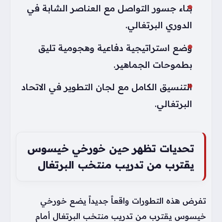
بناء جسور التواصل مع العناصر الشابة في
الدوري البرتغالي.
وضع استراتيجية دفاعية وهجومية تليق
بطموحات الجماهير.
التنسيق الكامل مع لجان التطوير في الاتحاد
البرتغالي.
تحديات تظهر حين خورخي خيسوس
يقترب من تدريب منتخب البرتغال
تفرض هذه التطورات واقعاً جديداً يضع خورخي
خيسوس يقترب من تدريب منتخب البرتغال أمام