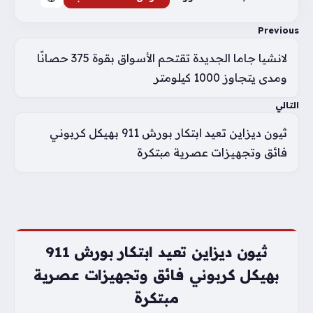
Previous
لانشيا جاما الجديدة تقتحم الأسواق بقوة 375 حصانًا
ومدى يتجاوز 1000 كيلومتر
التالي
ثيون ديزاين تعيد ابتكار بورش 911 بهيكل كربوني
فائق وتجهيزات عصرية مبتكرة
ثيون ديزاين تعيد ابتكار بورش 911
بهيكل كربوني فائق وتجهيزات عصرية
مبتكرة