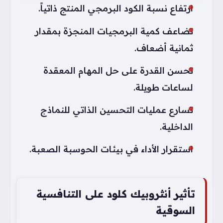
ارتفاع نسبة الكود البرمجي المنتج ذاتياً.
تضاعف كمية البرمجيات المنجزة بمقدار
ثمانية أضعاف.
تحسن القدرة على حل المهام المعقدة
لساعات طويلة.
تسارع عمليات التحسين الذاتي للنماذج
الداخلية.
استقرار الأداء في بيئات الحوسبة الصعبة.
تأثير أنثروبيك كلود على التنافسية
السوقية