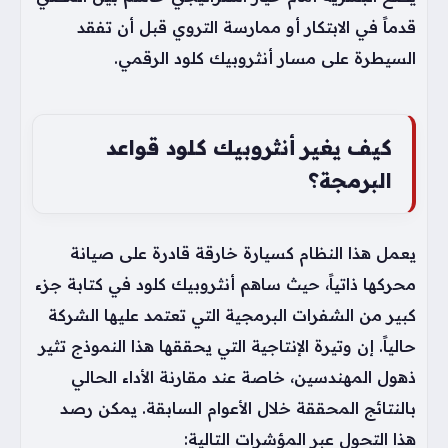
قدماً في الابتكار أو ممارسة التروي قبل أن تفقد
السيطرة على مسار أنثروبيك كلود الرقمي.
كيف يغير أنثروبيك كلود قواعد
البرمجة؟
يعمل هذا النظام كسيارة خارقة قادرة على صيانة
محركها ذاتياً، حيث ساهم أنثروبيك كلود في كتابة جزء
كبير من الشفرات البرمجية التي تعتمد عليها الشركة
حالياً. إن وتيرة الإنتاجية التي يحققها هذا النموذج تثير
ذهول المهندسين، خاصة عند مقارنة الأداء الحالي
بالنتائج المحققة خلال الأعوام السابقة. يمكن رصد
هذا التحول عبر المؤشرات التالية: