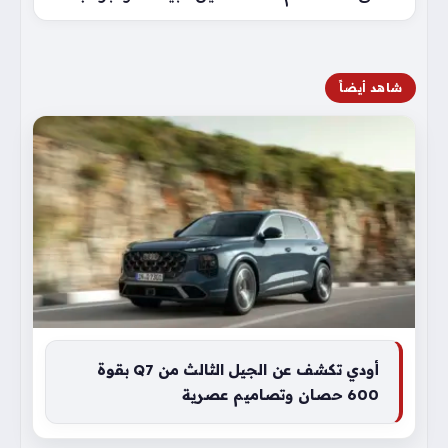
شاهد أيضاً
أودي تكشف عن الجيل الثالث من Q7 بقوة
600 حصان وتصاميم عصرية