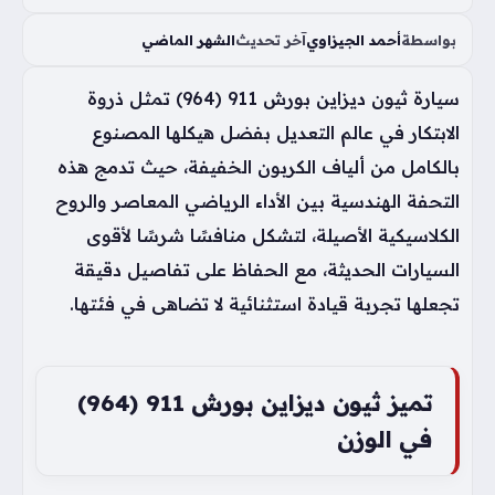
بواسطة
أحمد الجيزاوي
آخر تحديث
الشهر الماضي
سيارة ثيون ديزاين بورش 911 (964) تمثل ذروة
الابتكار في عالم التعديل بفضل هيكلها المصنوع
بالكامل من ألياف الكربون الخفيفة، حيث تدمج هذه
التحفة الهندسية بين الأداء الرياضي المعاصر والروح
الكلاسيكية الأصيلة، لتشكل منافسًا شرسًا لأقوى
السيارات الحديثة، مع الحفاظ على تفاصيل دقيقة
تجعلها تجربة قيادة استثنائية لا تضاهى في فئتها.
تميز ثيون ديزاين بورش 911 (964)
في الوزن