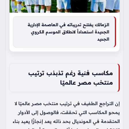
الزمالك يفتتح تدريباته في العاصمة الإدارية
الجديدة استعداداً لانطلاق الموسم الكروي
الجديد
مكاسب فنية رغم تذبذب ترتيب
منتخب مصر عالميًا
إن التراجع الطفيف في ترتيب منتخب مصر عالميًا لا
يمحو المكاسب التي تحققت، فالوصول إلى الأدوار
المتقدمة في المونديال بحد ذاته يعد إنجازًا يعيد بناء