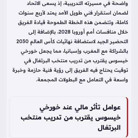
واضحة في مسيرته التدريبية، إذ يسعى الاتحاد
لضمان استقرار فني طويل الأمد يمتد لأربع سنوات
كاملة، وتتضمن هذه الخطة الطموحة قيادة الفريق
خلال منافسات أمم أوروبا 2028، بالإضافة إلى
التحضير الجيد لاستضافة نهائيات كأس العالم 2030
بالشراكة مع المغرب وإسبانيا، مما يجعل خورخي
خيسوس يقترب من تدريب منتخب البرتغال في
توقيت يحتاج فيه الفريق إلى رؤية فنية حازمة وخبرة
واسعة في التعامل مع البطولات المجمعة.
عوامل تأثر مالي عند خورخي
خيسوس يقترب من تدريب منتخب
البرتغال