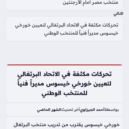
منتخب مصر أمام الأرجنتين
التالي
تحركات مكثفة في الاتحاد البرتغالي لتعيين خورخي
خيسوس مديراً فنياً للمنتخب الوطني
تحركات مكثفة في الاتحاد البرتغالي
لتعيين خورخي خيسوس مديراً فنياً
للمنتخب الوطني
بواسطة
أحمد الجيزاوي
آخر تحديث
الشهر الماضي
خورخي خيسوس يقترب من تدريب منتخب البرتغال