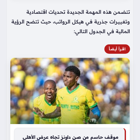
تتضمن هذه المهمة الجديدة تحديات اقتصادية
وتغييرات جذرية في هيكل الرواتب، حيث تتضح الرؤية
المالية في الجدول التالي:
اقرأ أيضاً
موقف حاسم من صن داونز تجاه عرض الأهلي