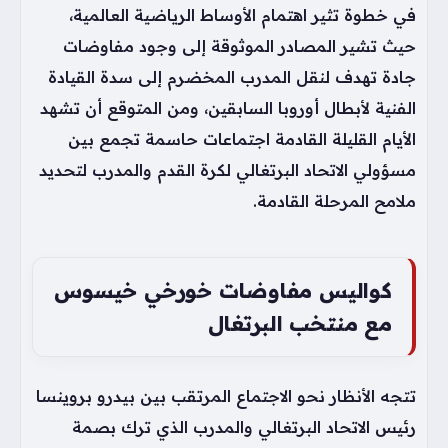
في خطوة تثير اهتمام الأوساط الرياضية العالمية،
حيث تشير المصادر الموثوقة إلى وجود مفاوضات
جادة تهدف لنقل المدرب المخضرم إلى سدة القيادة
الفنية لأبطال أوروبا السابقين، ومن المتوقع أن تشهد
الأيام القليلة القادمة اجتماعات حاسمة تجمع بين
مسؤولي الاتحاد البرتغالي لكرة القدم والمدرب لتحديد
ملامح المرحلة القادمة.
كواليس مفاوضات خورخي خيسوس
مع منتخب البرتغال
تتجه الأنظار نحو الاجتماع المرتقب بين بيدرو بروينسا
رئيس الاتحاد البرتغالي والمدرب الذي ترك بصمة