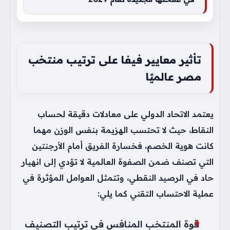
تأثير معايير فيفا على ترتيب منتخب
مصر عالميًا
يعتمد الاتحاد الدولي على معادلات دقيقة لحساب
النقاط، حيث لا تحتسب الهزيمة بنفس الوزن مهما
كانت هوية الخصم، فخسارة الفريق أمام الأرجنتين
التي تصنف ضمن الصفوة العالمية لا تؤدي إلى انهيار
حاد في الرصيد النقطي، وتتمثل العوامل المؤثرة في
عملية الاحتساب التقني كما يلي:
قوة المنتخب المنافس في ترتيب التصنيف