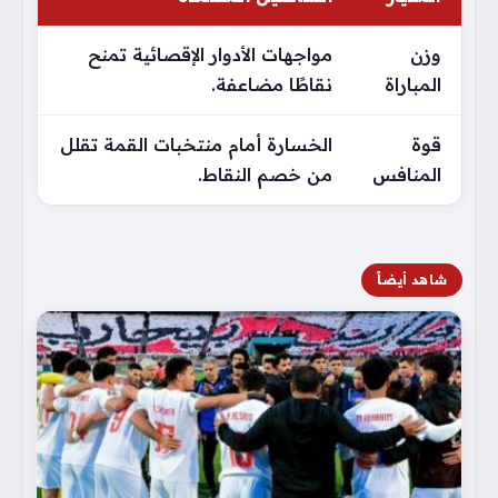
وزن
مواجهات الأدوار الإقصائية تمنح
المباراة
نقاطًا مضاعفة.
قوة
الخسارة أمام منتخبات القمة تقلل
المنافس
من خصم النقاط.
شاهد أيضاً