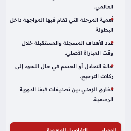
العالمي.
أهمية المرحلة التي تقام فيها المواجهة داخل
البطولة.
عدد الأهداف المسجلة والمستقبلة خلال
وقت المباراة الأصلي.
حالة التعادل أو الحسم في حال اللجوء إلى
ركلات الترجيح.
الفارق الزمني بين تصنيفات فيفا الدورية
الرسمية.
المعيار
التفاصيل المعتمدة