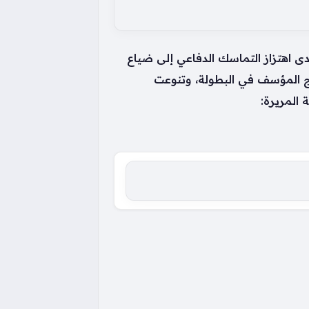
دى اهتزاز التماسك الدفاعي إلى ضياع
ج المؤسف في البطولة، وتنوعت
المريرة: