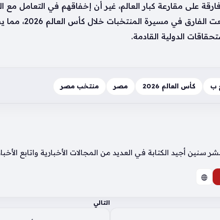
أفارقة على مقارعة كبار العالم، غير أن إخفاقهم في التعامل مع
ردمها، فالتفاصيل الص
تحقاقات الدولية القادمة.
 ب
كأس العالم 2026
مصر
منتخب مصر
سنين أجيد الكتابة في العديد من المجالات الأخبارية واتابع الأخب
التالي