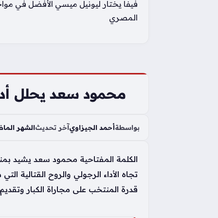
فيفا يختار ليونيل ميسي الأفضل في موا
المصري
محمود سعد يحلل أدا
بواسطة
أحمد الجيزاوي
آخر تحديث
الشهر الما
الكلمة المفتاحية محمود سعد يشيد بم
تجاه الأداء الرجولي والروح القتالية الت
قدرة المنتخب على مجاراة الكبار وتقديم