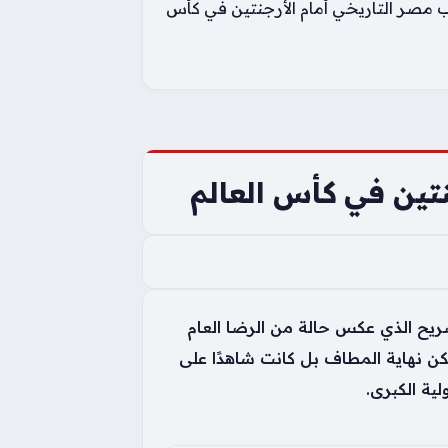
 مصر التاريخي أمام الأرجنتين في كأس
تين في كأس العالم
يح الذي عكس حالة من الرضا العام
 تكن نهاية المطاف بل كانت شاهدًا على
ية الكبرى.