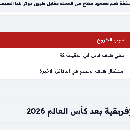
فقة ضم محمود صلاح من المحلة مقابل مليون دولار هذا الصيف
سبب الخروج
تلقي هدف قاتل في الدقيقة 92
استقبال هدف الحسم في الدقائق الأخيرة
يقية بعد كأس العالم 2026