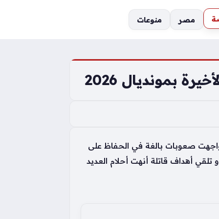
ة
مصر
منوعات
ة بمونديال 2026
فريقية التي واجهت صعوبات بالغة في الحفاظ على
 تلقي أهداف قاتلة أنهت أحلام العديد