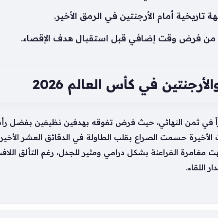
تاريخية أمام الأرجنتين في الرمق الأخير.
 من فرض وقت إضافي قبل استقبال هدف الإقصاء.
أرجنتين في كأس العالم 2026
زاً في ثمن النهائي، حيث فرض تفوقه بهدفين نظيفين بفضل ر
ت الأخيرة حسمت الصراع بقلب الطاولة في الدقائق العشر الأخير
نهت مغامرة الفراعنة بشكل درامي ومثير للجدل، رغم التألق ا
 اللقاء.