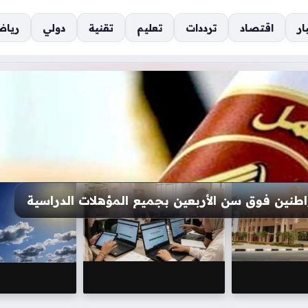
ار
اقتصاد
ترددات
تعليم
تقنية
دولي
رياض
اسبات والمعلومات في جامعة عين شمس الأهلية الجديدة