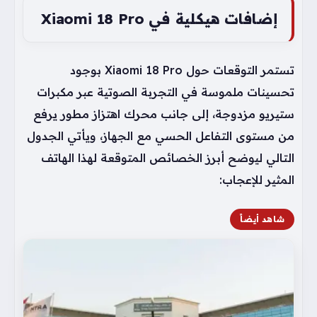
إضافات هيكلية في Xiaomi 18 Pro
تستمر التوقعات حول Xiaomi 18 Pro بوجود
تحسينات ملموسة في التجربة الصوتية عبر مكبرات
ستيريو مزدوجة، إلى جانب محرك اهتزاز مطور يرفع
من مستوى التفاعل الحسي مع الجهاز، ويأتي الجدول
التالي ليوضح أبرز الخصائص المتوقعة لهذا الهاتف
المثير للإعجاب:
شاهد أيضاً