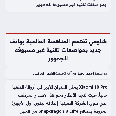
بمواصفات تقنية غير مسبوقة للجمهور
شاومي تقتحم المنافسة العالمية بهاتف
جديد بمواصفات تقنية غير مسبوقة
للجمهور
بواسطة
أحمد الجيزاوي
آخر تحديث
الشهر الماضي
Xiaomi 18 Pro يمثل العنوان الأبرز في أروقة التقنية
حالياً، حيث تتجه الأنظار نحو هذا الإصدار المرتقب
الذي تنوي الشركة الصينية إطلاقه ليكون أول الأجهزة
المزودة بمعالج Snapdragon 8 Elite من الجيل