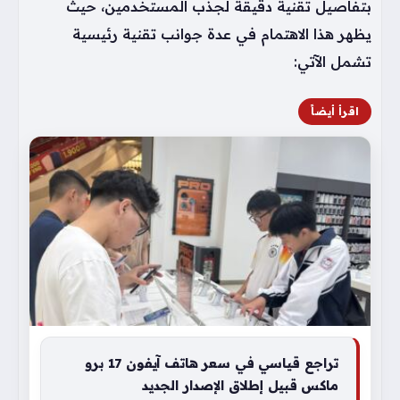
بتفاصيل تقنية دقيقة لجذب المستخدمين، حيث
يظهر هذا الاهتمام في عدة جوانب تقنية رئيسية
تشمل الآتي:
اقرأ أيضاً
تراجع قياسي في سعر هاتف آيفون 17 برو
ماكس قبيل إطلاق الإصدار الجديد