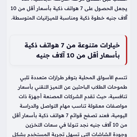
يجعل الحصول على 7 هواتف ذكية بأسعار أقل من 10
آلاف جنيه خطوة ذكية ومناسبة للميزانيات المتوسطة.
خيارات متنوعة من 7 هواتف ذكية
بأسعار أقل من 10 آلاف جنيه
تتسم الأسواق المحلية بتوفر طرازات متعددة تلبي
طموحات الطلاب الباحثين عن التميز التقني بأسعار
تنافسية، حيث تقدم الشركات المصنعة أجهزة ذات
مواصفات معقولة تناسب مهام التواصل والدراسة
اليومية، فعند تصفح قوائم 7 هواتف ذكية بأسعار أقل
من 10 آلاف جنيه نجد تنوعًا في سعات التخزين
وجودة الشاشات التي تسهل تجربة المستخدم بشكل