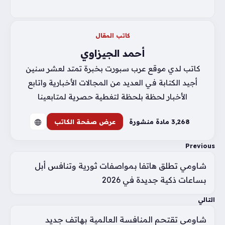
كاتب المقال
أحمد الجيزاوي
كاتب لدي موقع عرب سبورت بخبرة تمتد لعشر سنين
أجيد الكتابة في العديد من المجالات الأخبارية واتابع
الأخبار لحظة بلحظة لتغطية حصرية لمتابعينا
3٬268 مادة منشورة
عرض صفحة الكاتب
Previous
شاومي تطلق هاتفا بمواصفات ثورية وتنافس أبل
بساعات ذكية جديدة في 2026
التالي
شاومي تقتحم المنافسة العالمية بهاتف جديد