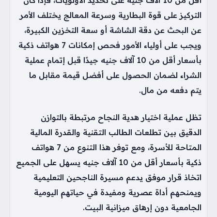
التركيز على قوة البطارية وسرعة المعالج يختلف الأمر
عن البحث عن دقة الشاشة أو سعة التخزين الكبيرة،
ويجب على أولياء الأمور فحص إمكانات 7 هواتف ذكية
بأسعار أقل من 10 آلاف جنيه جيدًا قبل إتمام عملية
الشراء لضمان الحصول على أفضل قيمة مقابل ما
يتم دفعه من مال.
تظل عملية اختيار هدية النجاح مرتبطة بالتوازن
الدقيق بين تطلعات الطالب التقنية والقدرة المالية
المتاحة للأسرة، ومع توفر هذا التنوع من 7 هواتف
ذكية بأسعار أقل من 10 آلاف جنيه يسهل على الجميع
اتخاذ قرار موفق يدعم مسيرة الناجحين التعليمية
ويمنحهم أداة عصرية ومفيدة في حياتهم اليومية
الجامعية دون إرهاق ميزانية البيت.