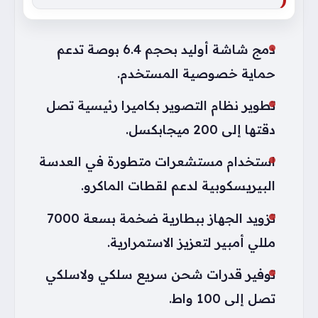
دمج شاشة أوليد بحجم 6.4 بوصة تدعم
حماية خصوصية المستخدم.
تطوير نظام التصوير بكاميرا رئيسية تصل
دقتها إلى 200 ميجابكسل.
استخدام مستشعرات متطورة في العدسة
البيريسكوبية لدعم لقطات الماكرو.
تزويد الجهاز ببطارية ضخمة بسعة 7000
مللي أمبير لتعزيز الاستمرارية.
توفير قدرات شحن سريع سلكي ولاسلكي
تصل إلى 100 واط.