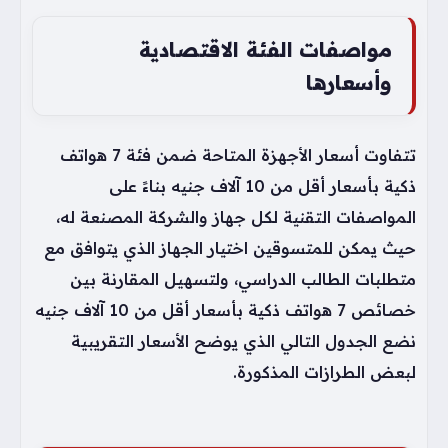
مواصفات الفئة الاقتصادية
وأسعارها
تتفاوت أسعار الأجهزة المتاحة ضمن فئة 7 هواتف
ذكية بأسعار أقل من 10 آلاف جنيه بناءً على
المواصفات التقنية لكل جهاز والشركة المصنعة له،
حيث يمكن للمتسوقين اختيار الجهاز الذي يتوافق مع
متطلبات الطالب الدراسي، ولتسهيل المقارنة بين
خصائص 7 هواتف ذكية بأسعار أقل من 10 آلاف جنيه
نضع الجدول التالي الذي يوضح الأسعار التقريبية
لبعض الطرازات المذكورة.