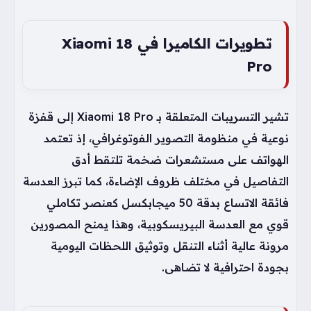
تطويرات الكاميرا في Xiaomi 18
Pro
تشير التسريبات المتعلقة بـ Xiaomi 18 Pro إلى قفزة
نوعية في منظومة التصوير الفوتوغرافي، إذ تعتمد
الهواتف على مستشعرات ضخمة تلتقط أدق
التفاصيل في مختلف ظروف الإضاءة، كما تبرز العدسة
فائقة الاتساع بدقة 50 ميجابكسل كعنصر تكاملي
قوي مع العدسة البيريسكوبية، وهذا يمنح المصورين
مرونة عالية أثناء التنقل وتوثيق اللحظات اليومية
بجودة احترافية لا تضاهى.