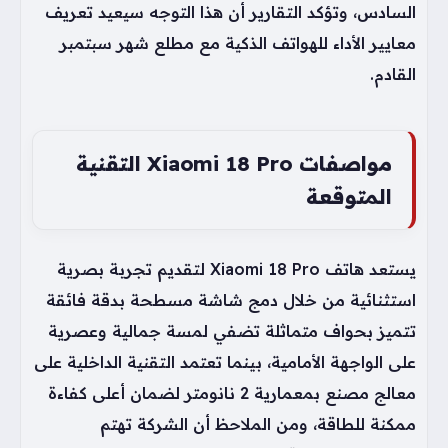
السادس، وتؤكد التقارير أن هذا التوجه سيعيد تعريف
معايير الأداء للهواتف الذكية مع مطلع شهر سبتمبر
القادم.
مواصفات Xiaomi 18 Pro التقنية
المتوقعة
يستعد هاتف Xiaomi 18 Pro لتقديم تجربة بصرية
استثنائية من خلال دمج شاشة مسطحة بدقة فائقة
تتميز بحواف متماثلة تضفي لمسة جمالية وعصرية
على الواجهة الأمامية، بينما تعتمد التقنية الداخلية على
معالج مصنع بمعمارية 2 نانومتر لضمان أعلى كفاءة
ممكنة للطاقة، ومن الملاحظ أن الشركة تهتم