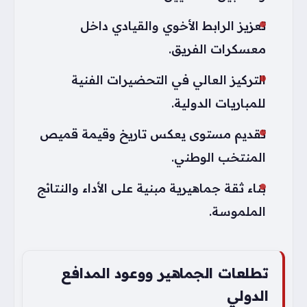
تعزيز الرابط الأخوي والقيادي داخل
معسكرات الفريق.
التركيز العالي في التحضيرات الفنية
للمباريات الدولية.
تقديم مستوى يعكس تاريخ وقيمة قميص
المنتخب الوطني.
بناء ثقة جماهيرية مبنية على الأداء والنتائج
الملموسة.
تطلعات الجماهير ووعود المدافع
الدولي