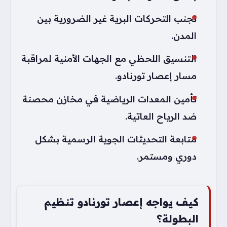
تجنب التحركات البرية غير الضرورية بين
المدن.
التنسيق اللحظي مع الجهات الأمنية لمراقبة
مسار إعصار تورنادو.
تأمين المعدات الرياضية في مخازن محصنة
ضد الرياح العاتية.
متابعة التحديثات الجوية الرسمية بشكل
دوري ومستمر.
كيف يواجه إعصار تورنادو تنظيم
البطولة؟