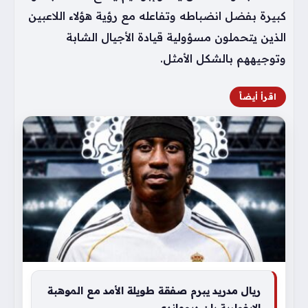
كبيرة بفضل انضباطه وتفاعله مع رؤية هؤلاء اللاعبين
الذين يتحملون مسؤولية قيادة الأجيال الشابة
وتوجيههم بالشكل الأمثل.
اقرأ أيضاً
ريال مدريد يبرم صفقة طويلة الأمد مع الموهبة
الإيفوارية يان ديوماندي