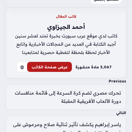
كاتب المقال
أحمد الجيزاوي
كاتب لدي موقع عرب سبورت بخبرة تمتد لعشر سنين
أجيد الكتابة في العديد من المجالات الأخبارية واتابع
الأخبار لحظة بلحظة لتغطية حصرية لمتابعينا
3٬067 مادة منشورة
عرض صفحة الكاتب
Previous
تحرك مصري لضم كرة السرعة إلى قائمة منافسات
دورة الألعاب الأفريقية المقبلة
التالي
ياسر إبراهيم يكشف تأثير ثنائية صلاح ومرموش على