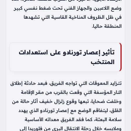
وضع اللاعبين والجهاز الفني تحت ضغط نفسي كبير
في ظل الظروف المناخية القاسية التي تشهدها
المنطقة حاليا.
تأثير إعصار تورنادو على استعدادات
المنتخب
تتزايد المعوقات التي تواجه الفريق، فبعد حادثة إطلاق
النار المؤسفة التي وقعت بالقرب من مقر الإقامة
وخلفت ضحايا، تبعها وقوع زلزال خفيف أثار حالة من
القلق، ليتفاقم الوضع مع إعصار تورنادو الذي يهدد
سلامة البعثة، كما فقد الفريق معداته الأساسية
وملابسه خلال رحلة الانتقال البري من فلوريدا إلى