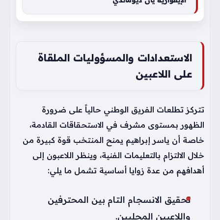
الاستعدادات والمسؤوليات الملقاة
على اللاعبين
تتركز تطلعات الفريق الوطني حالياً على ضرورة
الظهور بمستوى مشرف في الاستحقاقات القادمة،
خاصة أن ياسر إبراهيم يمنح المنتخب قوة كبيرة من
خلال الالتزام بالتعليمات الفنية، وينظر اللاعبون إلى
أهدافهم من عدة زوايا أساسية تشمل ما يلي:
تحقيق الانسجام التام بين المحترفين
واللاعبين المحليين.