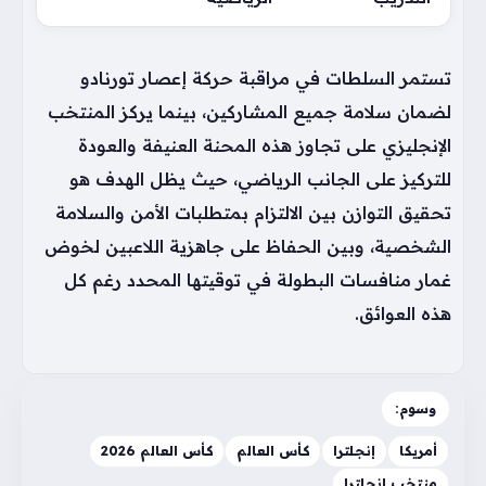
تستمر السلطات في مراقبة حركة إعصار تورنادو
لضمان سلامة جميع المشاركين، بينما يركز المنتخب
الإنجليزي على تجاوز هذه المحنة العنيفة والعودة
للتركيز على الجانب الرياضي، حيث يظل الهدف هو
تحقيق التوازن بين الالتزام بمتطلبات الأمن والسلامة
الشخصية، وبين الحفاظ على جاهزية اللاعبين لخوض
غمار منافسات البطولة في توقيتها المحدد رغم كل
هذه العوائق.
وسوم:
أمريكا
إنجلترا
كأس العالم
كأس العالم 2026
منتخب إنجلترا